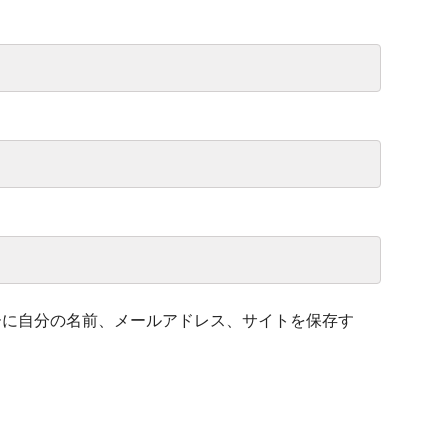
ーに自分の名前、メールアドレス、サイトを保存す