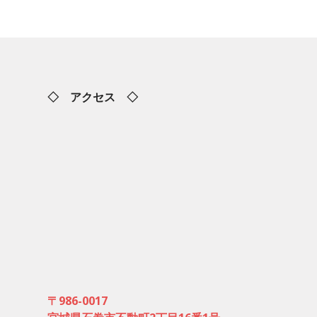
◇ アクセス ◇
〒986-0017