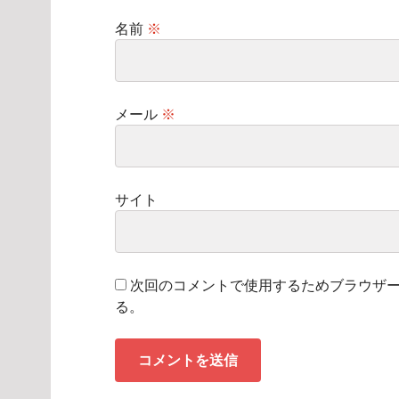
名前
※
メール
※
サイト
次回のコメントで使用するためブラウザ
る。