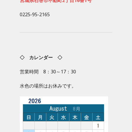
宮城県石巻市不動町2丁目16番1号
0225-95-2165
◇ カレンダー ◇
営業時間 8：30～17：30
水色の場所はお休みです。