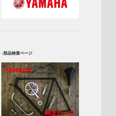
↓部品検索ページ