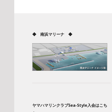
◆ 南浜マリーナ ◆
ヤマハマリンクラブSea-Style入会はこち