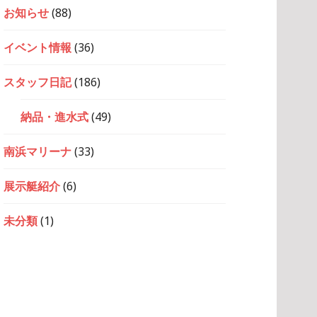
お知らせ
(88)
イベント情報
(36)
スタッフ日記
(186)
納品・進水式
(49)
南浜マリーナ
(33)
展示艇紹介
(6)
未分類
(1)