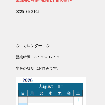
宮城県石巻市不動町2丁目16番1号
0225-95-2165
◇ カレンダー ◇
営業時間 8：30～17：30
水色の場所はお休みです。