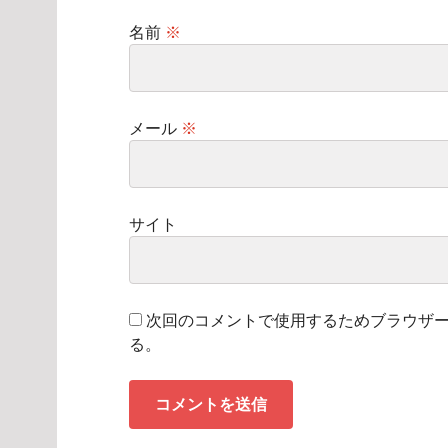
名前
※
メール
※
サイト
次回のコメントで使用するためブラウザ
る。