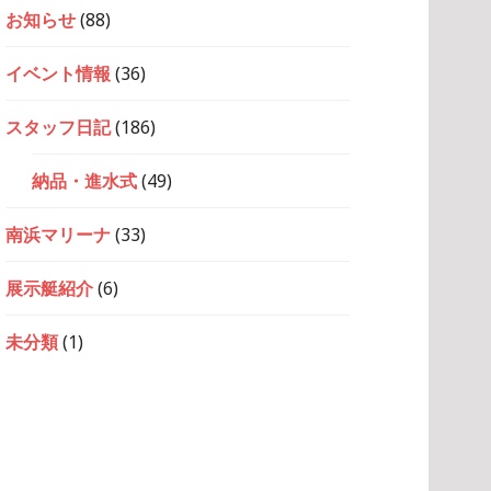
お知らせ
(88)
イベント情報
(36)
スタッフ日記
(186)
納品・進水式
(49)
南浜マリーナ
(33)
展示艇紹介
(6)
未分類
(1)