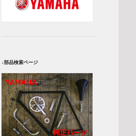
↓部品検索ページ