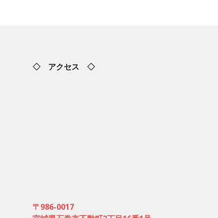
◇ アクセス ◇
〒986-0017