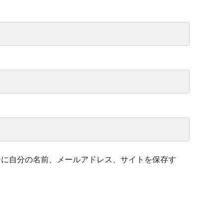
ーに自分の名前、メールアドレス、サイトを保存す