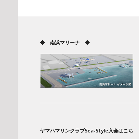
◆ 南浜マリーナ ◆
ヤマハマリンクラブSea-Style入会はこち