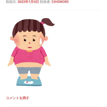
投稿日:
2023年1月6日
投稿者:
ISHIMORI
コメントを残す