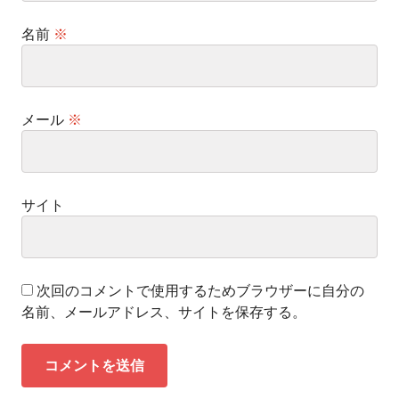
名前
※
メール
※
サイト
次回のコメントで使用するためブラウザーに自分の
名前、メールアドレス、サイトを保存する。