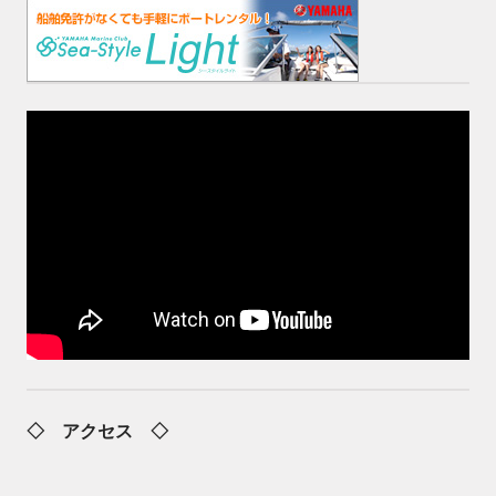
◇ アクセス ◇