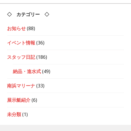
◇ カテゴリー ◇
お知らせ
(88)
イベント情報
(36)
スタッフ日記
(186)
納品・進水式
(49)
南浜マリーナ
(33)
展示艇紹介
(6)
未分類
(1)