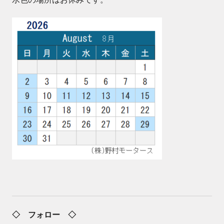
◇ フォロー ◇