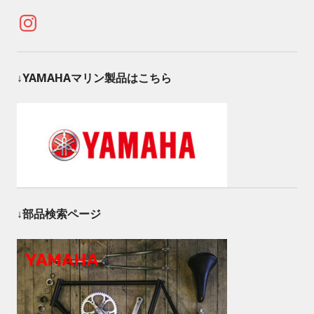
Instagram
↓YAMAHAマリン製品はこちら
↓部品検索ページ