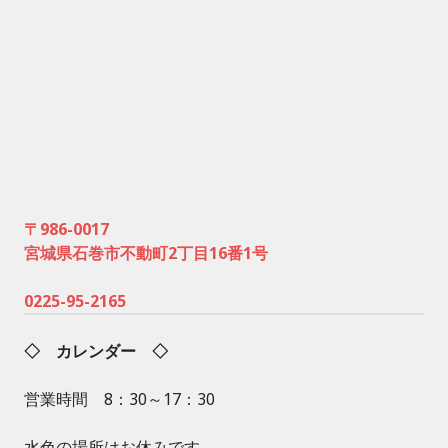
〒986-0017
宮城県石巻市不動町2丁目16番1号
0225-95-2165
◇ カレンダー ◇
営業時間 8：30～17：30
水色の場所はお休みです。