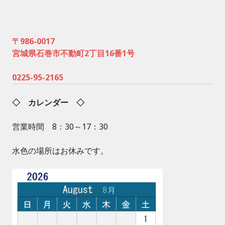
〒986-0017
宮城県石巻市不動町2丁目16番1号
0225-95-2165
◇ カレンダー ◇
営業時間 8：30～17：30
水色の場所はお休みです。