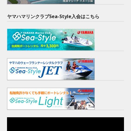
ヤマハマリンクラブSea-Style入会はこちら