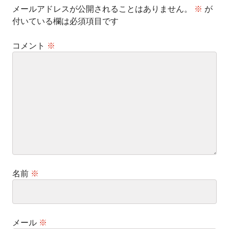
メールアドレスが公開されることはありません。
※
が
付いている欄は必須項目です
コメント
※
名前
※
メール
※