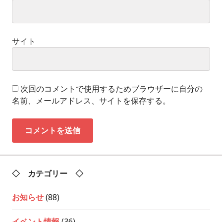
サイト
次回のコメントで使用するためブラウザーに自分の
名前、メールアドレス、サイトを保存する。
◇ カテゴリー ◇
お知らせ
(88)
イベント情報
(36)