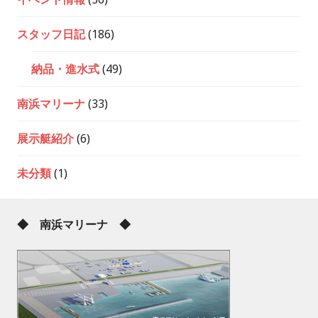
スタッフ日記
(186)
納品・進水式
(49)
南浜マリーナ
(33)
展示艇紹介
(6)
未分類
(1)
◆ 南浜マリーナ ◆