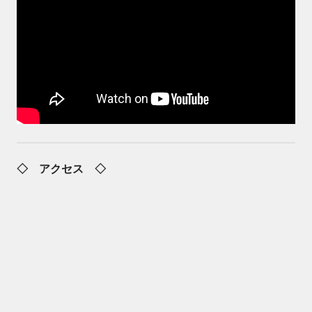
◇ アクセス ◇