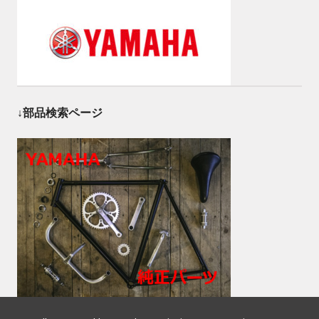
↓部品検索ページ