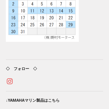
◇ フォロー ◇
Instagram
↓YAMAHAマリン製品はこちら