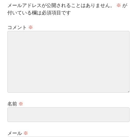
メールアドレスが公開されることはありません。
※
が
付いている欄は必須項目です
コメント
※
名前
※
メール
※