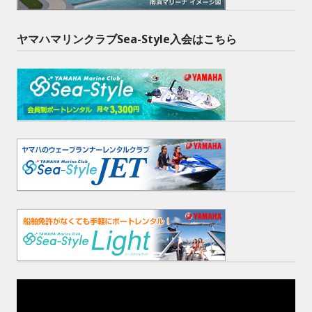
ヤマハマリンクラブSea-Style入会はこちら