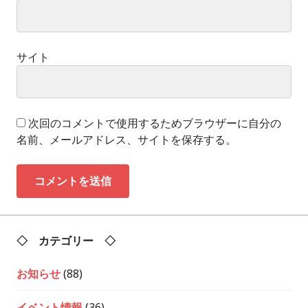
サイト
次回のコメントで使用するためブラウザーに自分の
名前、メールアドレス、サイトを保存する。
◇ カテゴリー ◇
お知らせ
(88)
イベント情報
(36)