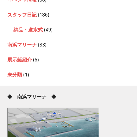
スタッフ日記
(186)
納品・進水式
(49)
南浜マリーナ
(33)
展示艇紹介
(6)
未分類
(1)
◆ 南浜マリーナ ◆