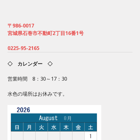
〒986-0017
宮城県石巻市不動町2丁目16番1号
0225-95-2165
◇ カレンダー ◇
営業時間 8：30～17：30
水色の場所はお休みです。