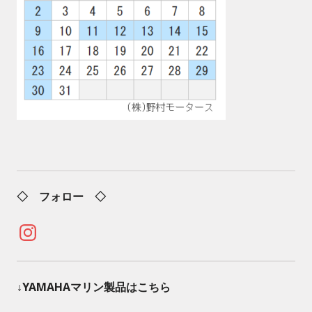
◇ フォロー ◇
Instagram
↓YAMAHAマリン製品はこちら