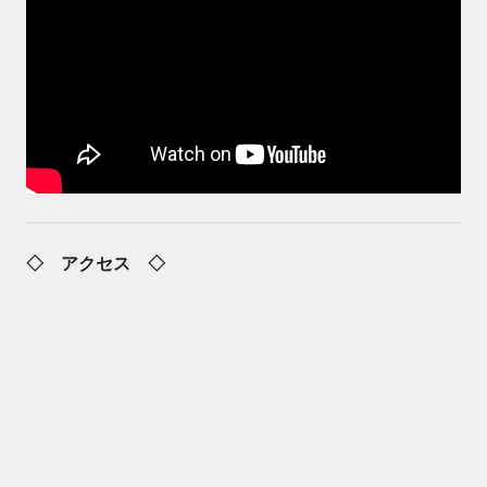
◇ アクセス ◇