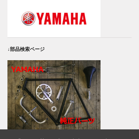
↓部品検索ページ