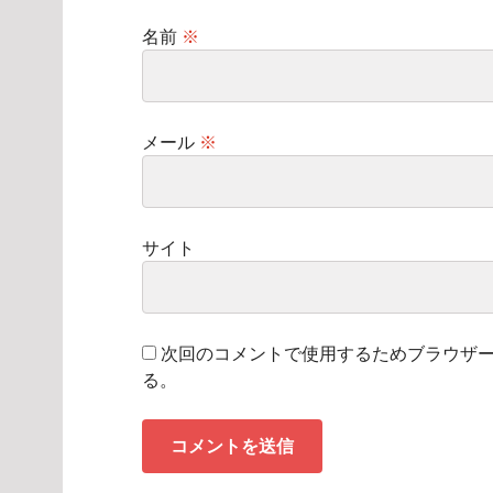
名前
※
メール
※
サイト
次回のコメントで使用するためブラウザ
る。