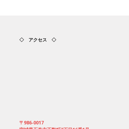
◇ アクセス ◇
〒986-0017