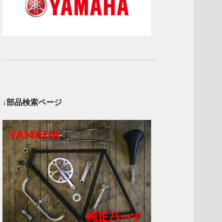
↓部品検索ページ