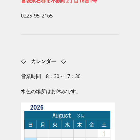
宮城県石巻市不動町2丁目16番1号
0225-95-2165
◇ カレンダー ◇
営業時間 8：30～17：30
水色の場所はお休みです。