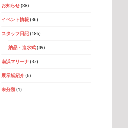
お知らせ
(88)
イベント情報
(36)
スタッフ日記
(186)
納品・進水式
(49)
南浜マリーナ
(33)
展示艇紹介
(6)
未分類
(1)