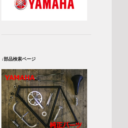
↓部品検索ページ