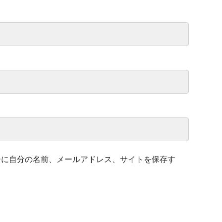
ーに自分の名前、メールアドレス、サイトを保存す