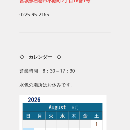
宮城県石巻市不動町2丁目16番1号
0225-95-2165
◇ カレンダー ◇
営業時間 8：30～17：30
水色の場所はお休みです。