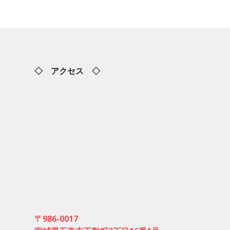
◇ アクセス ◇
〒986-0017