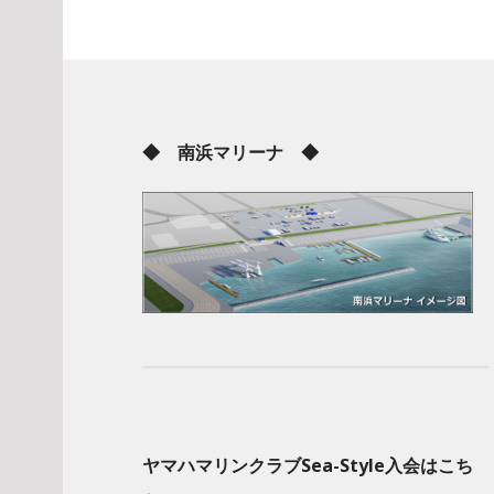
◆ 南浜マリーナ ◆
ヤマハマリンクラブSea-Style入会はこち