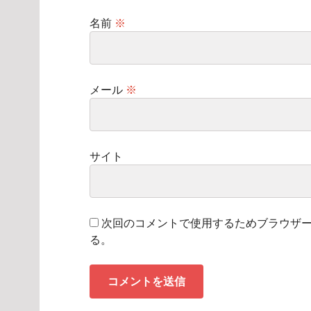
名前
※
メール
※
サイト
次回のコメントで使用するためブラウザ
る。