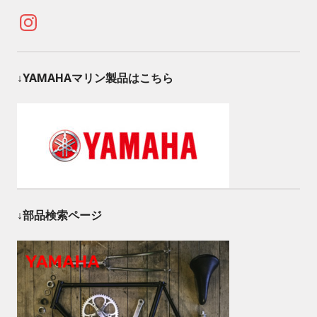
Instagram
↓YAMAHAマリン製品はこちら
↓部品検索ページ