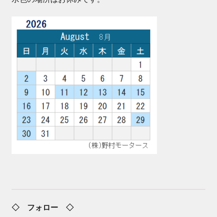
◇ フォロー ◇