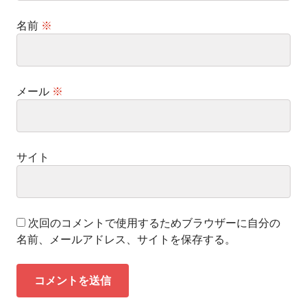
名前
※
メール
※
サイト
次回のコメントで使用するためブラウザーに自分の
名前、メールアドレス、サイトを保存する。