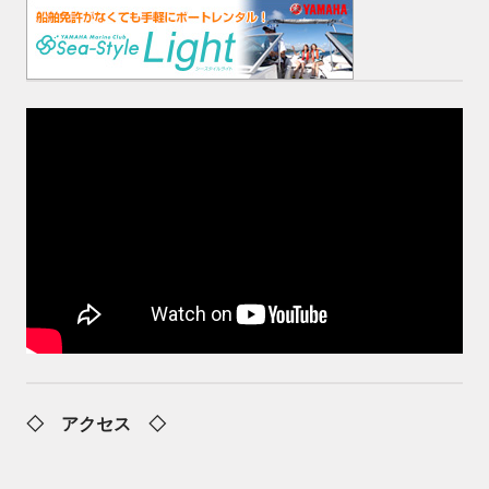
◇ アクセス ◇