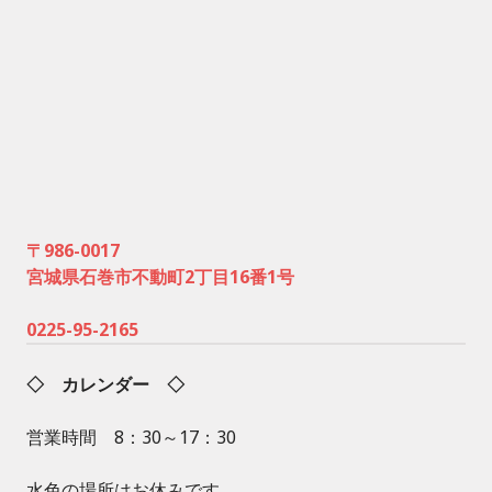
〒986-0017
宮城県石巻市不動町2丁目16番1号
0225-95-2165
◇ カレンダー ◇
営業時間 8：30～17：30
水色の場所はお休みです。