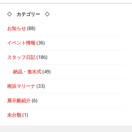
◇ カテゴリー ◇
お知らせ
(88)
イベント情報
(36)
スタッフ日記
(186)
納品・進水式
(49)
南浜マリーナ
(33)
展示艇紹介
(6)
未分類
(1)