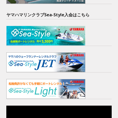
ヤマハマリンクラブSea-Style入会はこちら