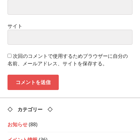
サイト
次回のコメントで使用するためブラウザーに自分の
名前、メールアドレス、サイトを保存する。
◇ カテゴリー ◇
お知らせ
(88)
イベント情報
(36)