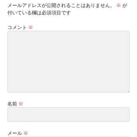
メールアドレスが公開されることはありません。
※
が
付いている欄は必須項目です
コメント
※
名前
※
メール
※