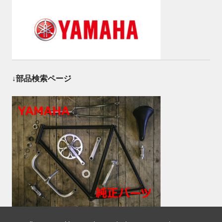
↓部品検索ページ