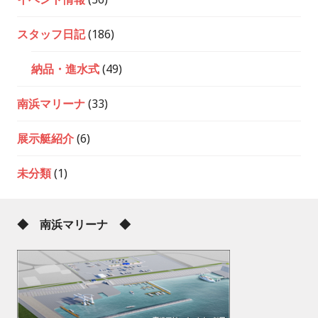
スタッフ日記
(186)
納品・進水式
(49)
南浜マリーナ
(33)
展示艇紹介
(6)
未分類
(1)
◆ 南浜マリーナ ◆