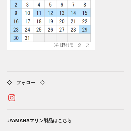
◇ フォロー ◇
Instagram
↓YAMAHAマリン製品はこちら