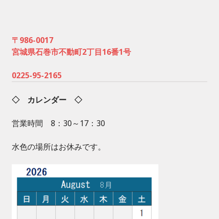
〒986-0017
宮城県石巻市不動町2丁目16番1号
0225-95-2165
◇ カレンダー ◇
営業時間 8：30～17：30
水色の場所はお休みです。