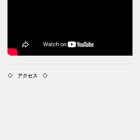
◇ アクセス ◇