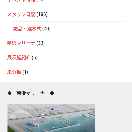
スタッフ日記
(186)
納品・進水式
(49)
南浜マリーナ
(33)
展示艇紹介
(6)
未分類
(1)
◆ 南浜マリーナ ◆