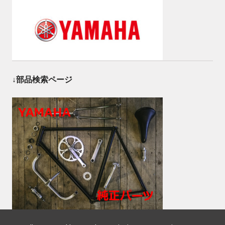
↓部品検索ページ