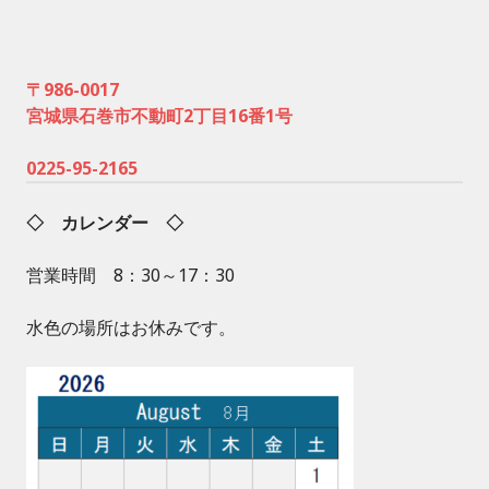
〒986-0017
宮城県石巻市不動町2丁目16番1号
0225-95-2165
◇ カレンダー ◇
営業時間 8：30～17：30
水色の場所はお休みです。