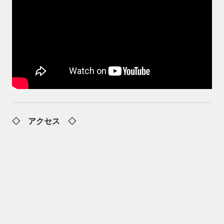
◇ アクセス ◇