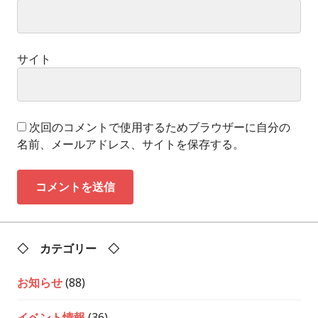
サイト
次回のコメントで使用するためブラウザーに自分の
名前、メールアドレス、サイトを保存する。
◇ カテゴリー ◇
お知らせ
(88)
イベント情報
(36)