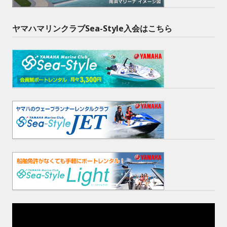
ヤマハマリンクラブSea-Style入会はこちら