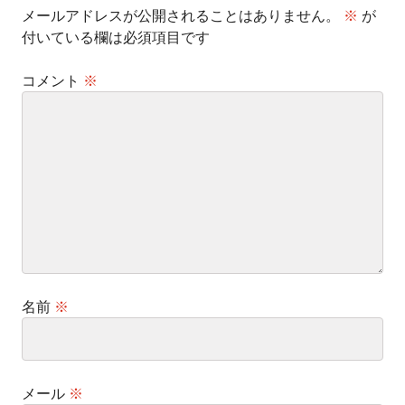
メールアドレスが公開されることはありません。
※
が
付いている欄は必須項目です
コメント
※
名前
※
メール
※