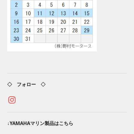
◇ フォロー ◇
Instagram
↓YAMAHAマリン製品はこちら