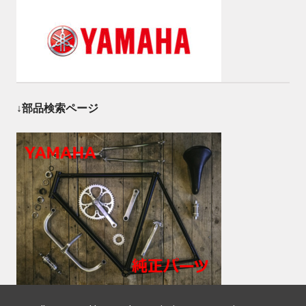
↓部品検索ページ