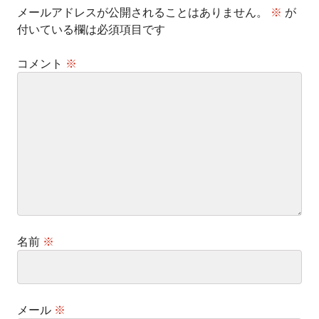
メールアドレスが公開されることはありません。
※
が
付いている欄は必須項目です
コメント
※
名前
※
メール
※