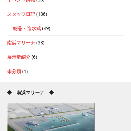
スタッフ日記
(186)
納品・進水式
(49)
南浜マリーナ
(33)
展示艇紹介
(6)
未分類
(1)
◆ 南浜マリーナ ◆