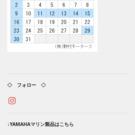
◇ フォロー ◇
Instagram
↓YAMAHAマリン製品はこちら