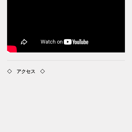
◇ アクセス ◇