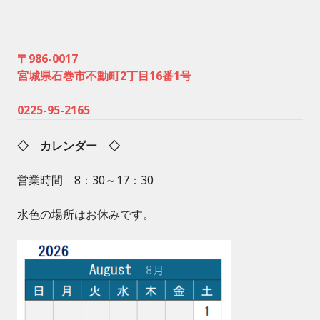
〒986-0017
宮城県石巻市不動町2丁目16番1号
0225-95-2165
◇ カレンダー ◇
営業時間 8：30～17：30
水色の場所はお休みです。