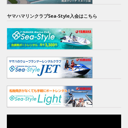
ヤマハマリンクラブSea-Style入会はこちら