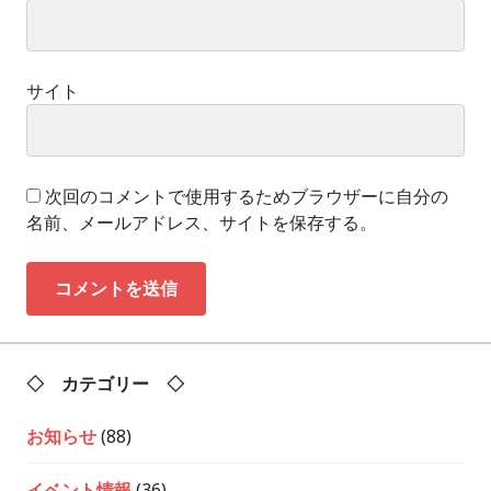
サイト
次回のコメントで使用するためブラウザーに自分の
名前、メールアドレス、サイトを保存する。
◇ カテゴリー ◇
お知らせ
(88)
イベント情報
(36)