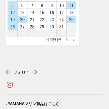
◇ フォロー ◇
Instagram
↓YAMAHAマリン製品はこちら