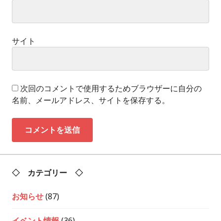
サイト
次回のコメントで使用するためブラウザーに自分の
名前、メールアドレス、サイトを保存する。
◇ カテゴリー ◇
お知らせ
(87)
イベント情報
(36)