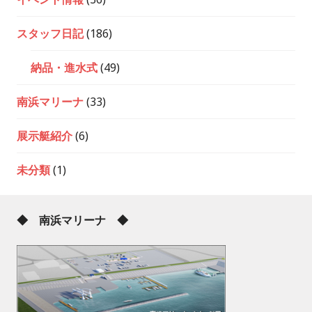
スタッフ日記
(186)
納品・進水式
(49)
南浜マリーナ
(33)
展示艇紹介
(6)
未分類
(1)
◆ 南浜マリーナ ◆