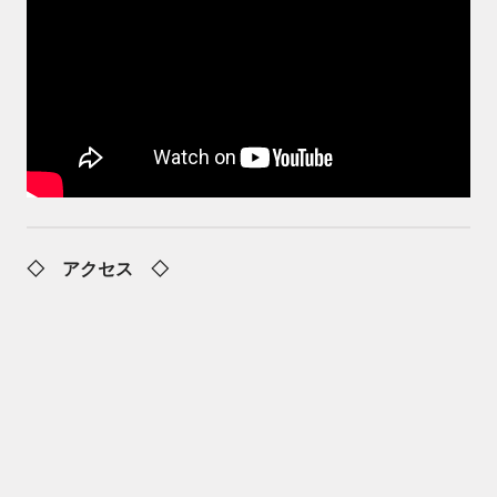
◇ アクセス ◇