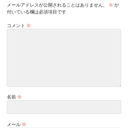
メールアドレスが公開されることはありません。
※
が
付いている欄は必須項目です
コメント
※
名前
※
メール
※