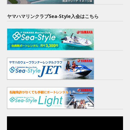
ヤマハマリンクラブSea-Style入会はこちら