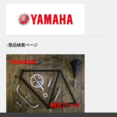
↓部品検索ページ