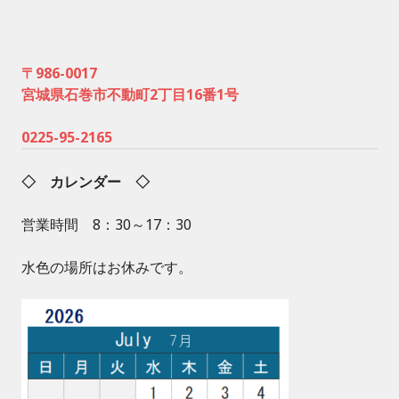
〒986-0017
宮城県石巻市不動町2丁目16番1号
0225-95-2165
◇ カレンダー ◇
営業時間 8：30～17：30
水色の場所はお休みです。