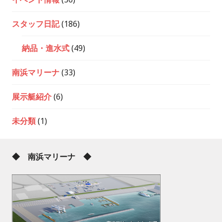
スタッフ日記
(186)
納品・進水式
(49)
南浜マリーナ
(33)
展示艇紹介
(6)
未分類
(1)
◆ 南浜マリーナ ◆