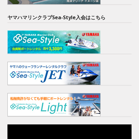
ヤマハマリンクラブSea-Style入会はこちら