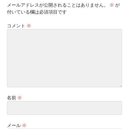
メールアドレスが公開されることはありません。
※
が
付いている欄は必須項目です
コメント
※
名前
※
メール
※