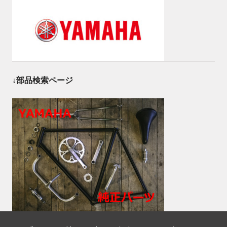
↓部品検索ページ