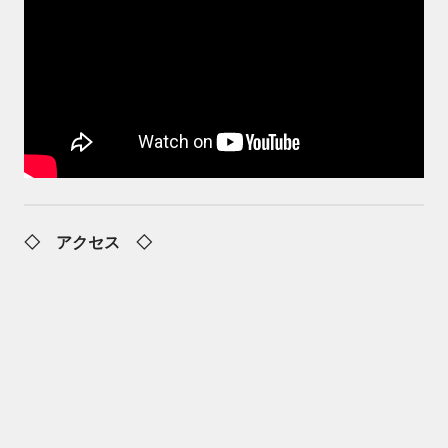
◇ アクセス ◇