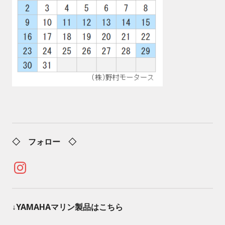
◇ フォロー ◇
Instagram
↓YAMAHAマリン製品はこちら