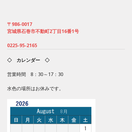
〒986-0017
宮城県石巻市不動町2丁目16番1号
0225-95-2165
◇ カレンダー ◇
営業時間 8：30～17：30
水色の場所はお休みです。