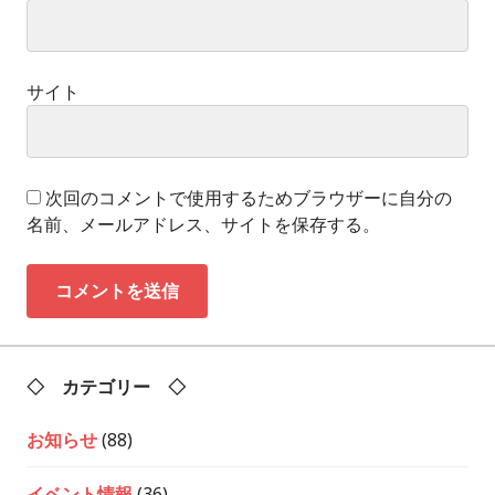
サイト
次回のコメントで使用するためブラウザーに自分の
名前、メールアドレス、サイトを保存する。
◇ カテゴリー ◇
お知らせ
(88)
イベント情報
(36)