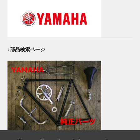
↓部品検索ページ