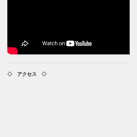
◇ アクセス ◇