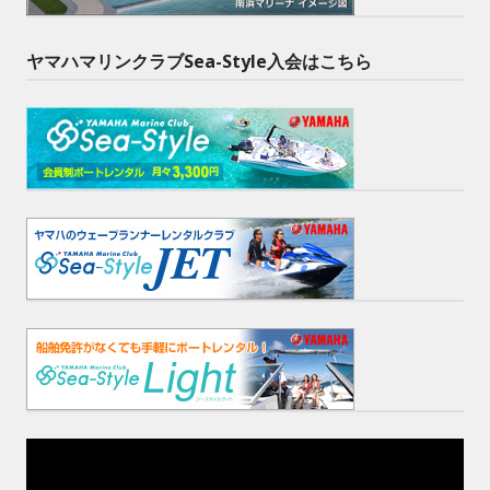
ヤマハマリンクラブSea-Style入会はこちら