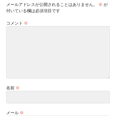
メールアドレスが公開されることはありません。
※
が
付いている欄は必須項目です
コメント
※
名前
※
メール
※