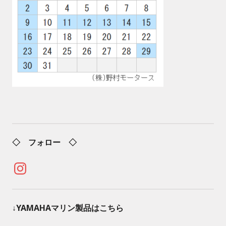
◇ フォロー ◇
Instagram
↓YAMAHAマリン製品はこちら