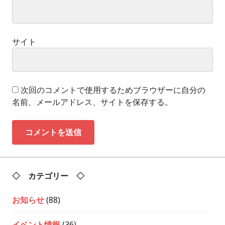
サイト
次回のコメントで使用するためブラウザーに自分の
名前、メールアドレス、サイトを保存する。
◇ カテゴリー ◇
お知らせ
(88)
イベント情報
(36)