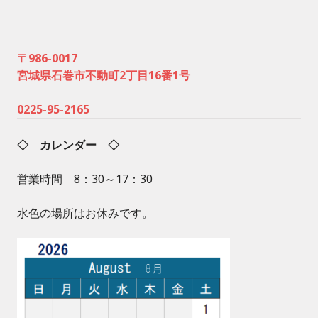
〒986-0017
宮城県石巻市不動町2丁目16番1号
0225-95-2165
◇ カレンダー ◇
営業時間 8：30～17：30
水色の場所はお休みです。