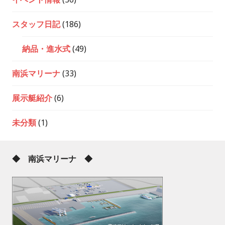
スタッフ日記
(186)
納品・進水式
(49)
南浜マリーナ
(33)
展示艇紹介
(6)
未分類
(1)
◆ 南浜マリーナ ◆