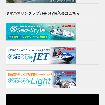
ヤマハマリンクラブSea-Style入会はこちら