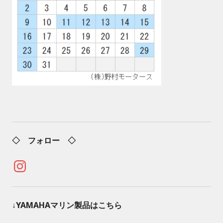
◇ フォロー ◇
Instagram
↓YAMAHAマリン製品はこちら