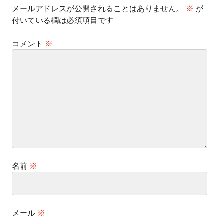
メールアドレスが公開されることはありません。
※
が
付いている欄は必須項目です
コメント
※
名前
※
メール
※