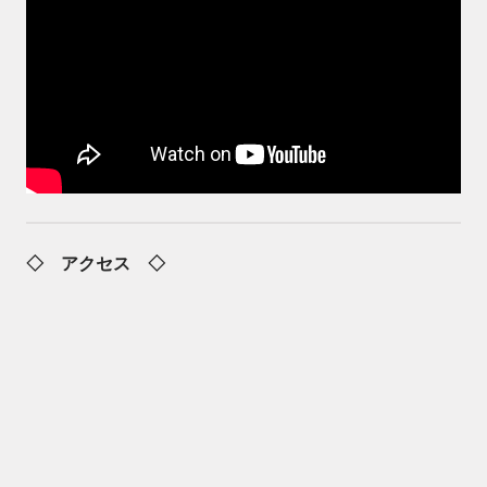
◇ アクセス ◇