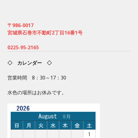
〒986-0017
宮城県石巻市不動町2丁目16番1号
0225-95-2165
◇ カレンダー ◇
営業時間 8：30～17：30
水色の場所はお休みです。