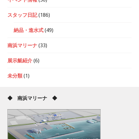
スタッフ日記
(186)
納品・進水式
(49)
南浜マリーナ
(33)
展示艇紹介
(6)
未分類
(1)
◆ 南浜マリーナ ◆