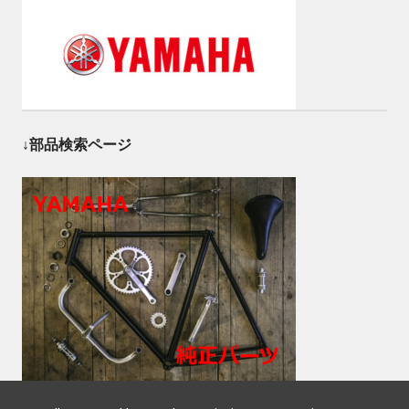
↓部品検索ページ