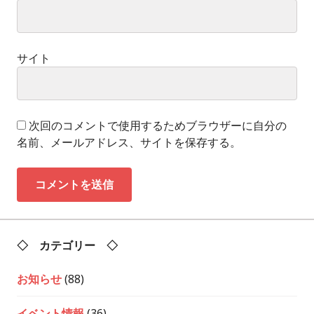
サイト
次回のコメントで使用するためブラウザーに自分の
名前、メールアドレス、サイトを保存する。
◇ カテゴリー ◇
お知らせ
(88)
イベント情報
(36)