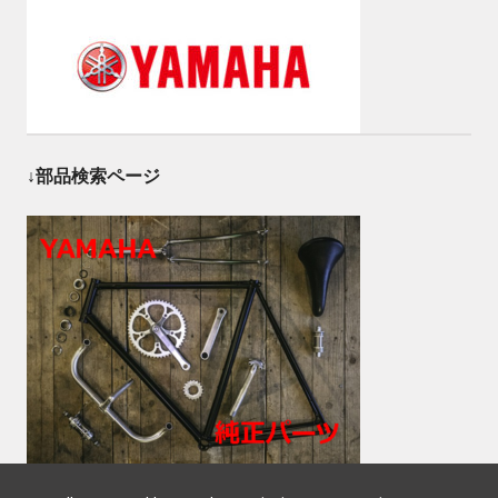
↓部品検索ページ