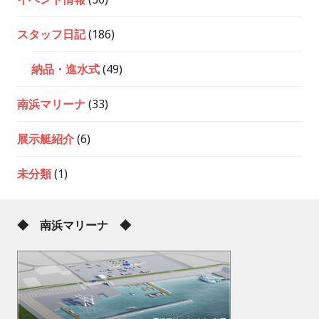
スタッフ日記
(186)
納品・進水式
(49)
南浜マリーナ
(33)
展示艇紹介
(6)
未分類
(1)
◆ 南浜マリーナ ◆