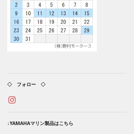
◇ フォロー ◇
Instagram
↓YAMAHAマリン製品はこちら