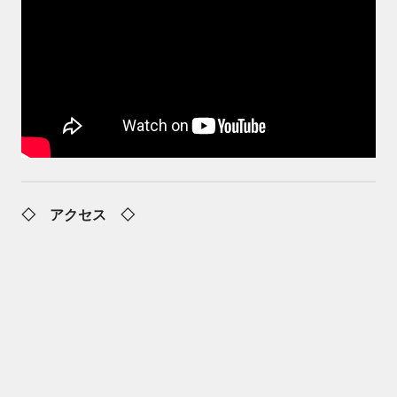
◇ アクセス ◇