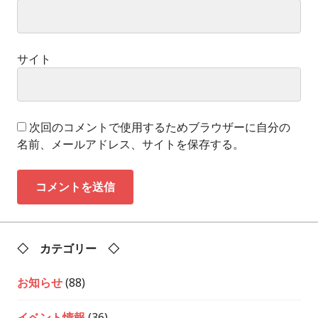
サイト
次回のコメントで使用するためブラウザーに自分の
名前、メールアドレス、サイトを保存する。
◇ カテゴリー ◇
お知らせ
(88)
イベント情報
(36)