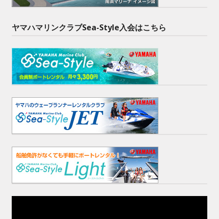
ヤマハマリンクラブSea-Style入会はこちら