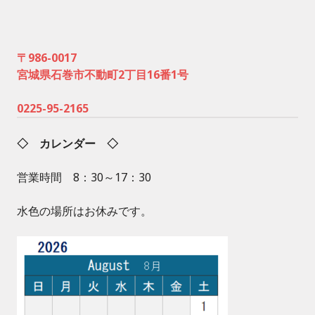
〒986-0017
宮城県石巻市不動町2丁目16番1号
0225-95-2165
◇ カレンダー ◇
営業時間 8：30～17：30
水色の場所はお休みです。