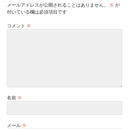
メールアドレスが公開されることはありません。
※
が
付いている欄は必須項目です
コメント
※
名前
※
メール
※