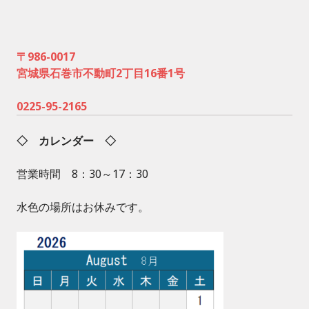
〒986-0017
宮城県石巻市不動町2丁目16番1号
0225-95-2165
◇ カレンダー ◇
営業時間 8：30～17：30
水色の場所はお休みです。