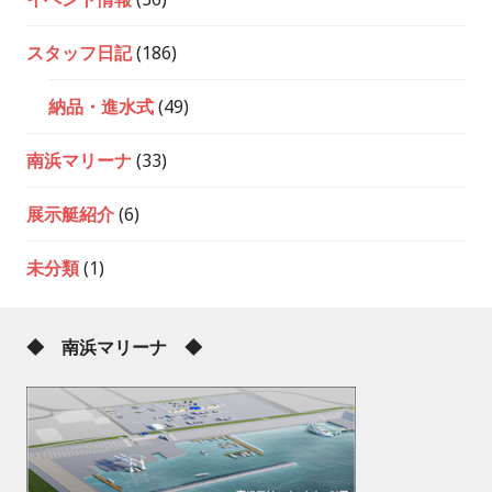
スタッフ日記
(186)
納品・進水式
(49)
南浜マリーナ
(33)
展示艇紹介
(6)
未分類
(1)
◆ 南浜マリーナ ◆