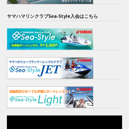
ヤマハマリンクラブSea-Style入会はこちら