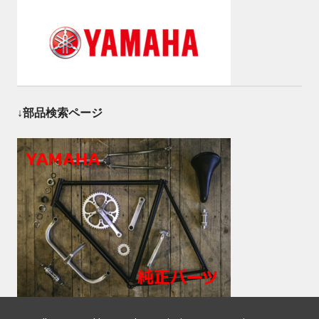
↓部品検索ページ