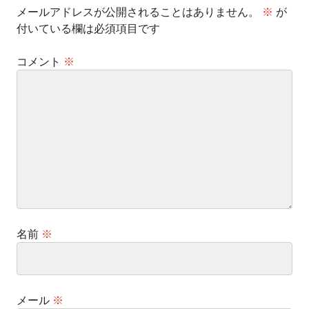
メールアドレスが公開されることはありません。
※
が
付いている欄は必須項目です
コメント
※
名前
※
メール
※