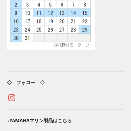
◇ フォロー ◇
Instagram
↓YAMAHAマリン製品はこちら