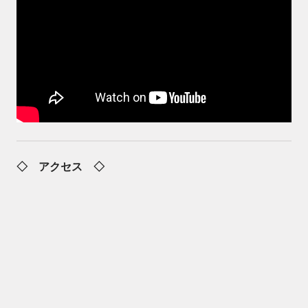
◇ アクセス ◇