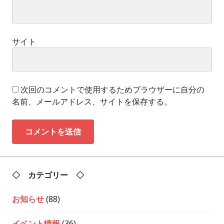
サイト
次回のコメントで使用するためブラウザーに自分の
名前、メールアドレス、サイトを保存する。
◇ カテゴリー ◇
お知らせ
(88)
イベント情報
(36)