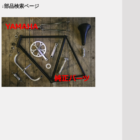
↓部品検索ページ