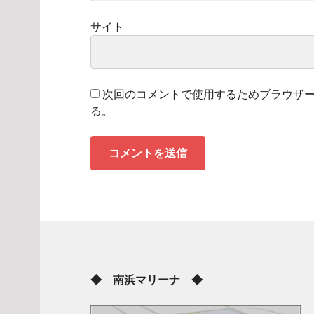
サイト
次回のコメントで使用するためブラウザ
る。
◆ 南浜マリーナ ◆