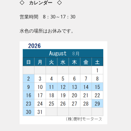
◇ カレンダー ◇
営業時間 8：30～17：30
水色の場所はお休みです。