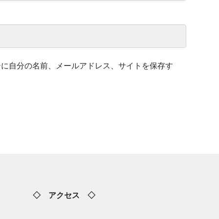
ーに自分の名前、メールアドレス、サイトを保存す
◇ アクセス ◇