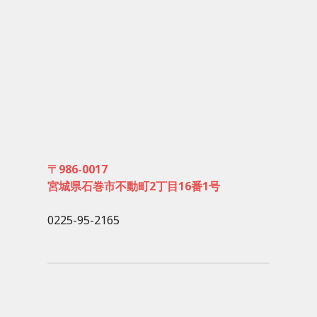
〒986-0017
宮城県石巻市不動町2丁目16番1号
0225-95-2165