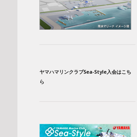
ヤマハマリンクラブSea-Style入会はこち
ら