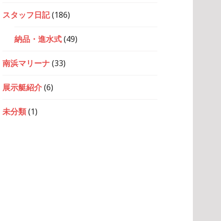
スタッフ日記
(186)
納品・進水式
(49)
南浜マリーナ
(33)
展示艇紹介
(6)
未分類
(1)