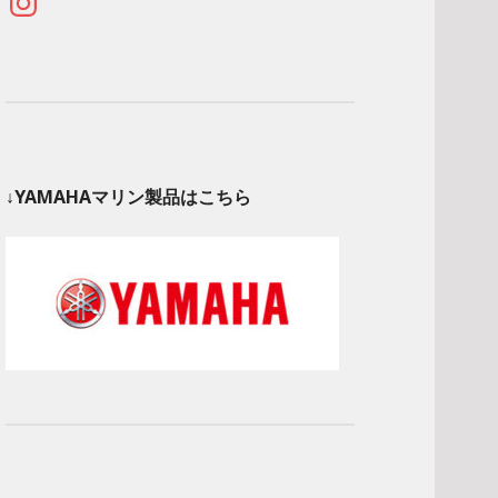
↓YAMAHAマリン製品はこちら