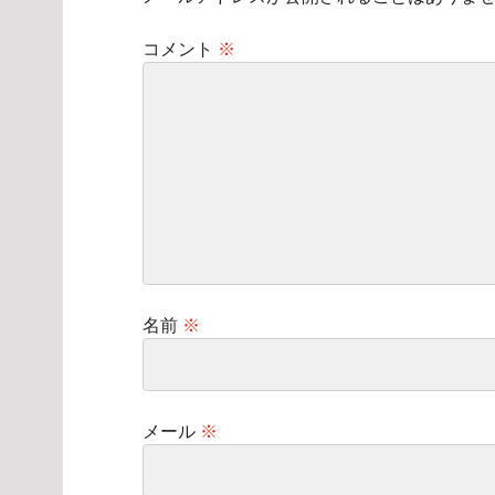
コメント
※
名前
※
メール
※