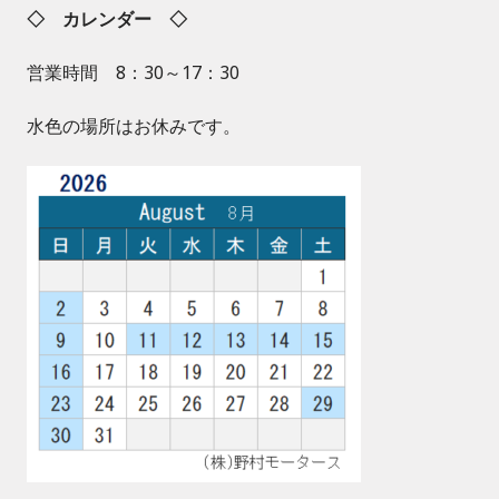
◇ カレンダー ◇
営業時間 8：30～17：30
水色の場所はお休みです。