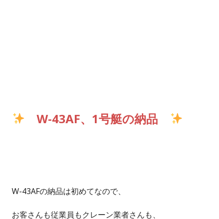
W-43AF、1号艇の納品
W-43AFの納品は初めてなので、
お客さんも従業員もクレーン業者さんも、