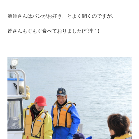
漁師さんはパンがお好き、とよく聞くのですが、
皆さんもぐもぐ食べておりました(*´艸｀)