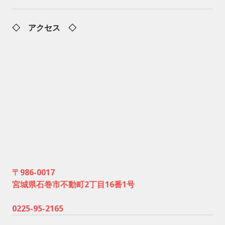
◇ アクセス ◇
〒986-0017
宮城県石巻市不動町2丁目16番1号
0225-95-2165