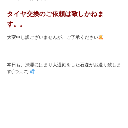
タイヤ交換のご依頼は致しかねま
す。。
大変申し訳ございませんが、ご了承ください
本日も、渋滞にはまり大遅刻をした石森がお送り致しま
す(´つ﹏⊂)