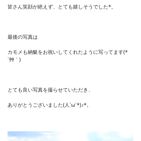
皆さん笑顔が絶えず、とても嬉しそうでした*。
最後の写真は
カモメも納艇をお祝いしてくれたように写ってます(*
´艸｀)
とても良い写真を撮らせていただき、
ありがとうございました(人´ω`*)♪*。