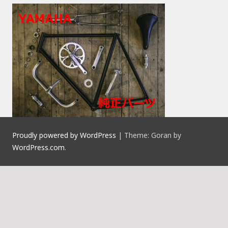
Proudly powered by WordPress
|
Theme: Goran by
WordPress.com
.