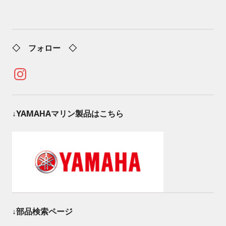
◇ フォロー ◇
Instagram
↓YAMAHAマリン製品はこちら
↓部品検索ページ