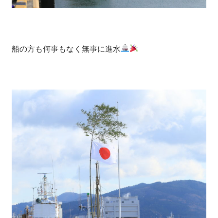
船の方も何事もなく無事に進水