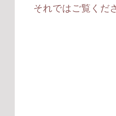
それではご覧くだ