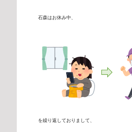
石森はお休み中、
を繰り返しておりまして、