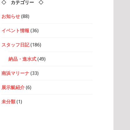
◇ カテゴリー ◇
お知らせ
(88)
イベント情報
(36)
スタッフ日記
(186)
納品・進水式
(49)
南浜マリーナ
(33)
展示艇紹介
(6)
未分類
(1)