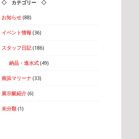
◇ カテゴリー ◇
お知らせ
(88)
イベント情報
(36)
スタッフ日記
(186)
納品・進水式
(49)
南浜マリーナ
(33)
展示艇紹介
(6)
未分類
(1)