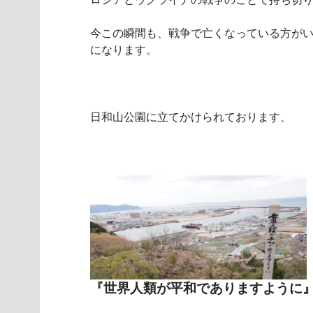
今この瞬間も、戦争で亡くなっている方が
になります。
日和山公園に立てかけられております、
『世界人類が平和でありますように