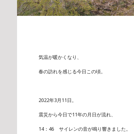
気温が暖かくなり、
春の訪れを感じる今日この頃。
2022年3月11日。
震災から今日で11年の月日が流れ、
14：46 サイレンの音が鳴り響きました。