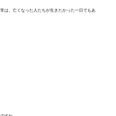
日常は、亡くなった人たちが生きたかった一日でもあ
りですね。