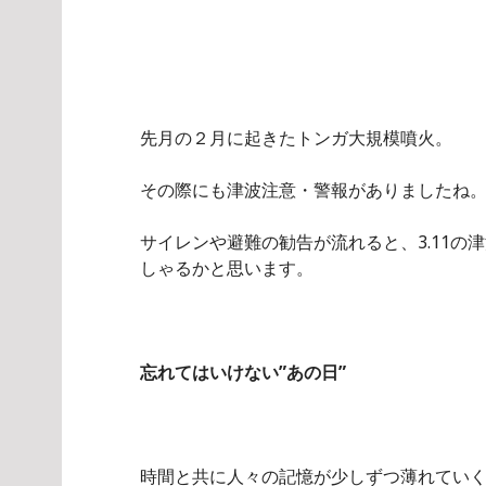
先月の２月に起きたトンガ大規模噴火。
その際にも津波注意・警報がありましたね
サイレンや避難の勧告が流れると、3.11
しゃるかと思います。
忘れてはいけない”あの日”
時間と共に人々の記憶が少しずつ薄れてい