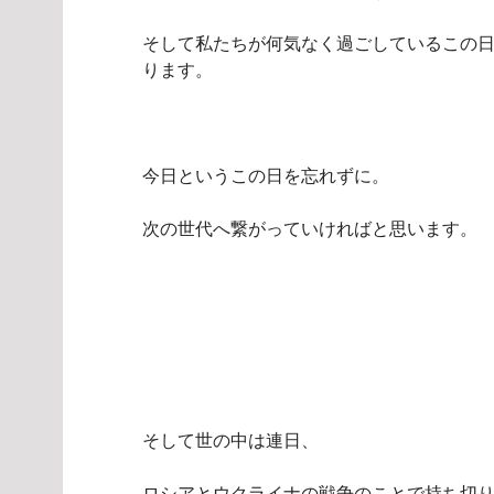
そして私たちが何気なく過ごしているこの
ります。
今日というこの日を忘れずに。
次の世代へ繋がっていければと思います。
そして世の中は連日、
ロシアとウクライナの戦争のことで持ち切