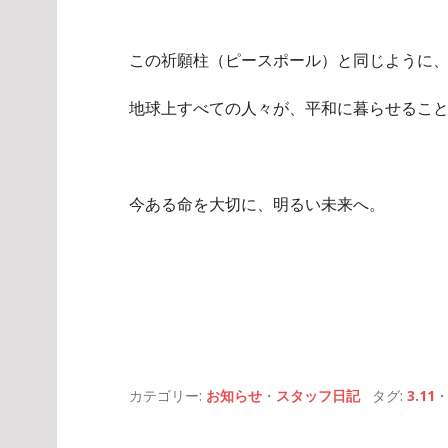
この祈願柱（ピースポール）と同じように
地球上すべての人々が、平和に暮らせるこ
今ある命を大切に、明るい未来へ。
カテゴリー:
お知らせ
・
スタッフ日記
タグ:
3.11