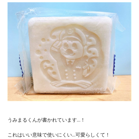
うみまるくんが書かれています…！
これはいい意味で使いにくい…可愛らしくて！