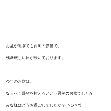
お盆が過ぎても台風の影響で、
残暑厳しい日が続いております。
今年のお盆は、
なるべく帰省を控えるという異例のお盆でしたが、
みな様はどうお過ごしでしたか？(ㆁωㆁ*)