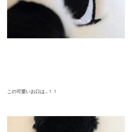
この可愛いお口は…！！