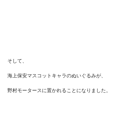
そして、
海上保安マスコットキャラのぬいぐるみが、
野村モータースに置かれることになりました。