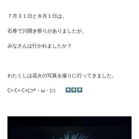
７月３１日と８月１日は、
石巻で川開き祭りがありましたが、
みなさんは行かれましたか？
わたくしは花火の写真を撮りに行ってきました。
C= C= C=(⊃*・ω・)⊃