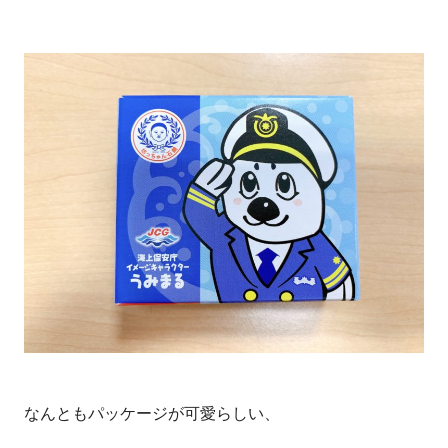
なんともパッケージが可愛らしい、