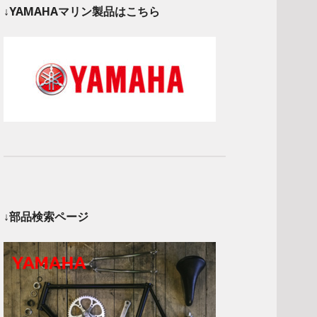
↓YAMAHAマリン製品はこちら
↓部品検索ページ