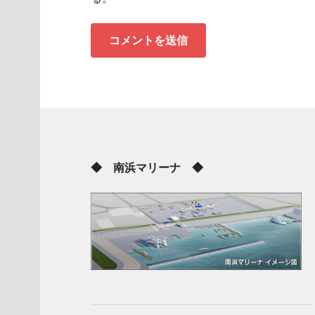
◆ 南浜マリーナ ◆