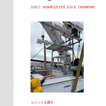
投稿日:
2026年2月13日
投稿者:
ISHIMORI
コメントを残す