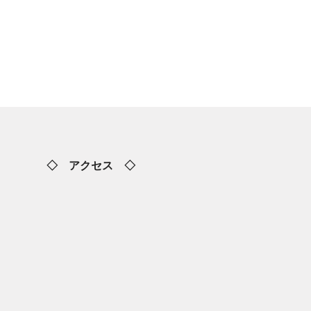
◇ アクセス ◇