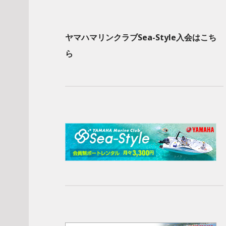
ヤマハマリンクラブSea-Style入会はこち
ら