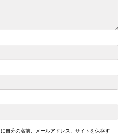
ーに自分の名前、メールアドレス、サイトを保存す