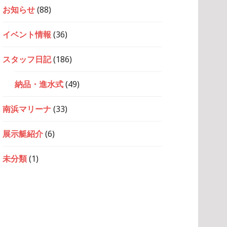
お知らせ
(88)
イベント情報
(36)
スタッフ日記
(186)
納品・進水式
(49)
南浜マリーナ
(33)
展示艇紹介
(6)
未分類
(1)