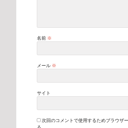
名前
※
メール
※
サイト
次回のコメントで使用するためブラウザ
る。