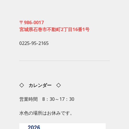
〒986-0017
宮城県石巻市不動町2丁目16番1号
0225-95-2165
◇ カレンダー ◇
営業時間 8：30～17：30
水色の場所はお休みです。