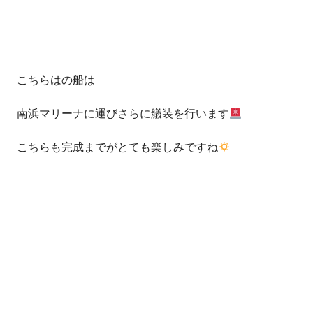
こちらはの船は
南浜マリーナに運びさらに艤装を行います
こちらも完成までがとても楽しみですね