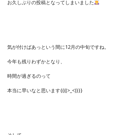
お久しぶりの投稿となってしまいました
気が付けばあっという間に12月の中旬ですね。
今年も残りわずかとなり、
時間が過ぎるのって
本当に早いなと思います{{{(>_<)}}}