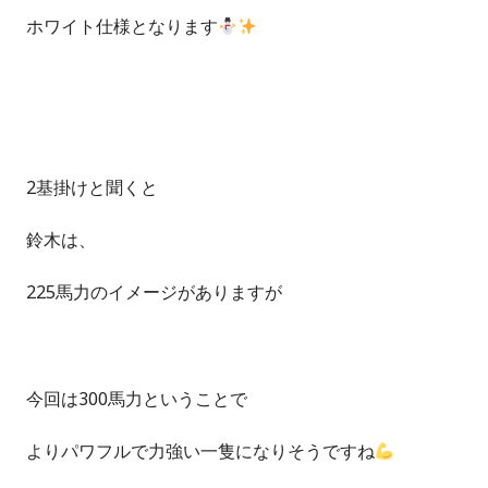
ホワイト仕様となります
2基掛けと聞くと
鈴木は、
225馬力のイメージがありますが
今回は300馬力ということで
よりパワフルで力強い一隻になりそうですね