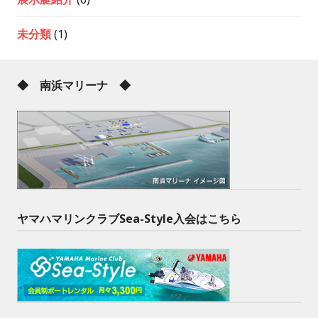
未分類
(1)
◆ 南浜マリーナ ◆
ヤマハマリンクラブSea-Style入会はこちら