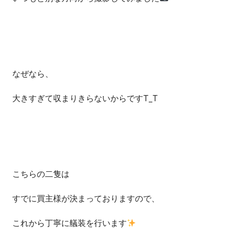
なぜなら、
大きすぎて収まりきらないからですT_T
こちらの二隻は
すでに買主様が決まっておりますので、
これから丁寧に艤装を行います