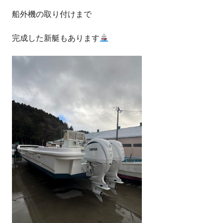
船外機の取り付けまで
完成した新艇もあります