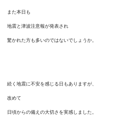
また本日も
地震と津波注意報が発表され
驚かれた方も多いのではないでしょうか。
続く地震に不安を感じる日もありますが、
改めて
日頃からの備えの大切さを実感しました。