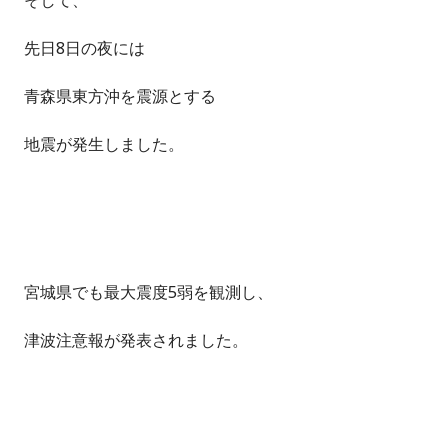
そして、
先日8日の夜には
青森県東方沖を震源とする
地震が発生しました。
宮城県でも最大震度5弱を観測し、
津波注意報が発表されました。