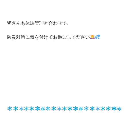
皆さんも体調管理と合わせて、
防災対策に気を付けてお過ごしください