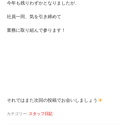
今年も残りわずかとなりましたが、
社員一同、気を引き締めて
業務に取り組んで参ります！
それではまた次回の投稿でお会いしましょう
カテゴリー:
スタッフ日記