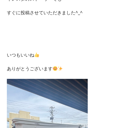
すぐに投稿させていただきました^_^
いつもいいね
ありがとうございます