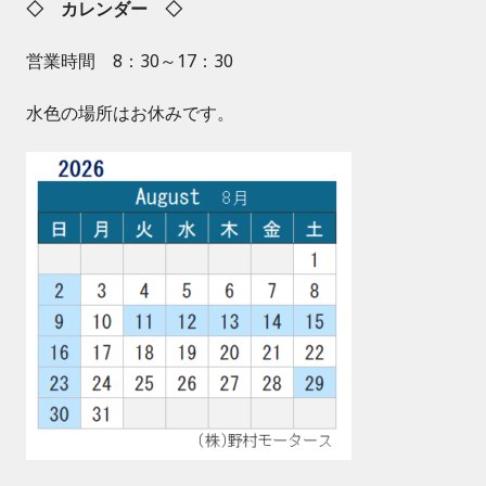
◇ カレンダー ◇
営業時間 8：30～17：30
水色の場所はお休みです。