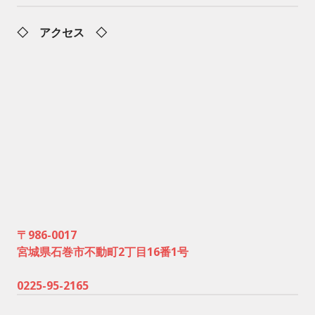
◇ アクセス ◇
〒986-0017
宮城県石巻市不動町2丁目16番1号
0225-95-2165