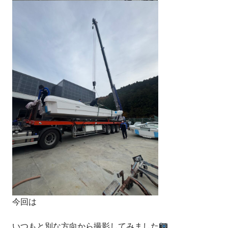
今回は
いつもと別な方向から撮影してみました