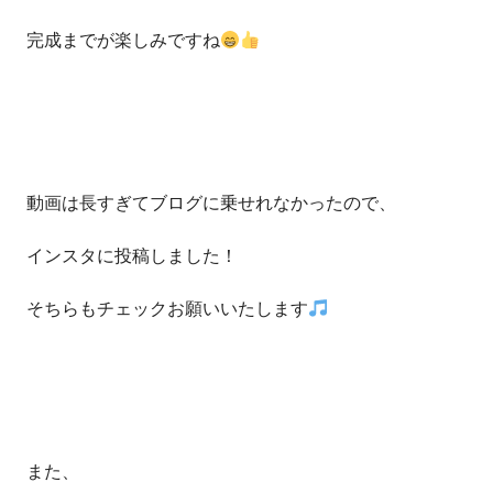
完成までが楽しみですね
動画は長すぎてブログに乗せれなかったので、
インスタに投稿しました！
そちらもチェックお願いいたします
また、