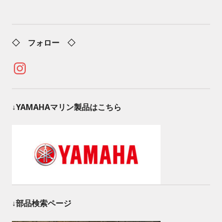
◇ フォロー ◇
Instagram
↓YAMAHAマリン製品はこちら
↓部品検索ページ