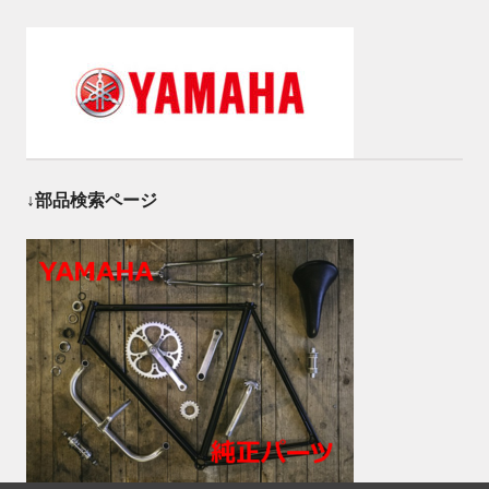
↓部品検索ページ