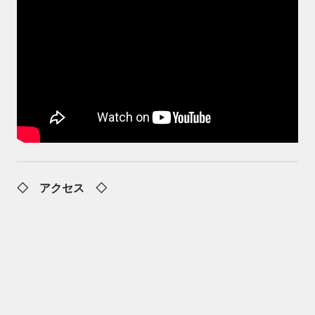
◇ アクセス ◇