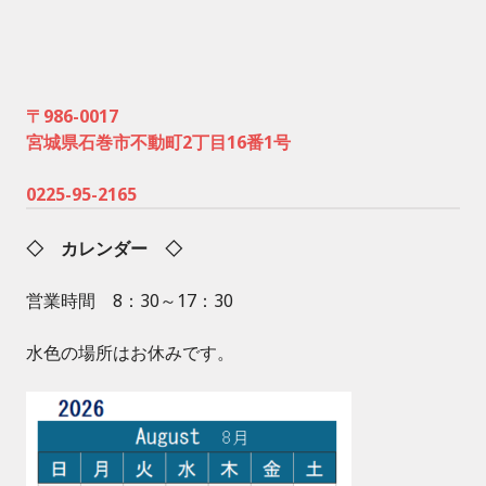
〒986-0017
宮城県石巻市不動町2丁目16番1号
0225-95-2165
◇ カレンダー ◇
営業時間 8：30～17：30
水色の場所はお休みです。