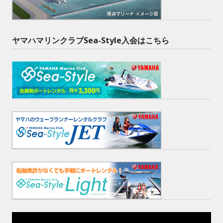
ヤマハマリンクラブSea-Style入会はこちら