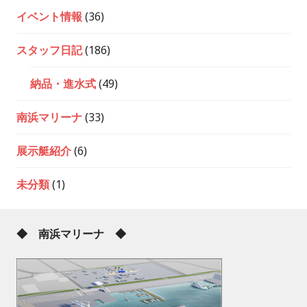
イベント情報
(36)
スタッフ日記
(186)
納品・進水式
(49)
南浜マリーナ
(33)
展示艇紹介
(6)
未分類
(1)
◆ 南浜マリーナ ◆