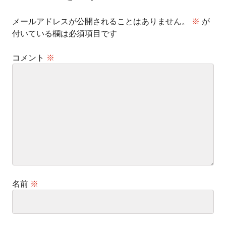
ン
メールアドレスが公開されることはありません。
※
が
付いている欄は必須項目です
コメント
※
名前
※