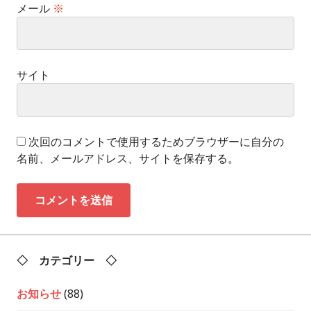
メール
※
サイト
次回のコメントで使用するためブラウザーに自分の
名前、メールアドレス、サイトを保存する。
◇ カテゴリー ◇
お知らせ
(88)