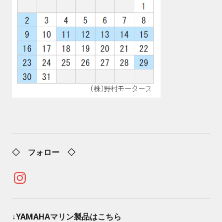
◇ フォロー ◇
Instagram
↓YAMAHAマリン製品はこちら