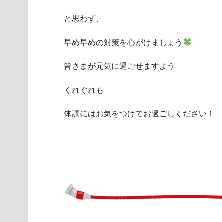
と思わず、
早め早めの対策を心がけましょう
皆さまが元気に過ごせますよう
くれぐれも
体調にはお気をつけてお過ごしください！