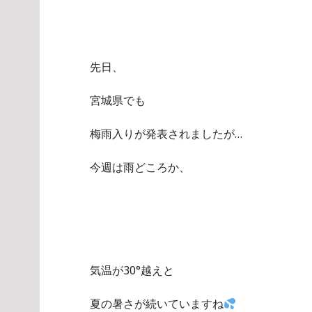
先日、
宮城県でも
梅雨入りが発表されましたが…
今週は雨どころか、
気温が30°越えと
夏の暑さが続いていますね