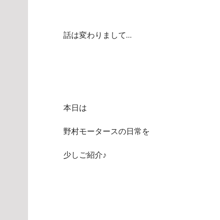
話は変わりまして…
本日は
野村モータースの日常を
少しご紹介♪