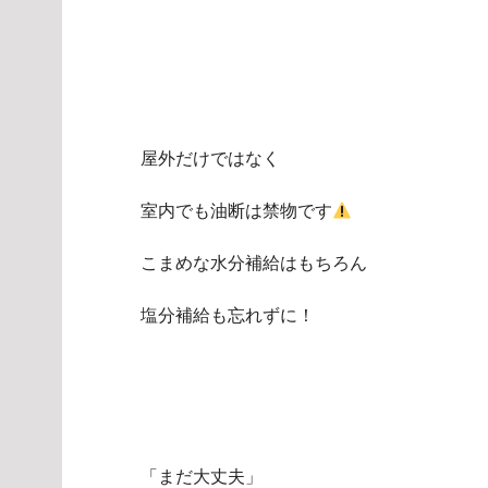
屋外だけではなく
室内でも油断は禁物です
こまめな水分補給はもちろん
塩分補給も忘れずに！
「まだ大丈夫」