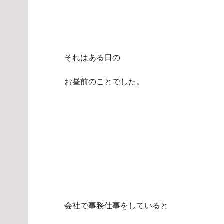
それはある日の
お昼前のことでした。
会社で事務仕事をしていると