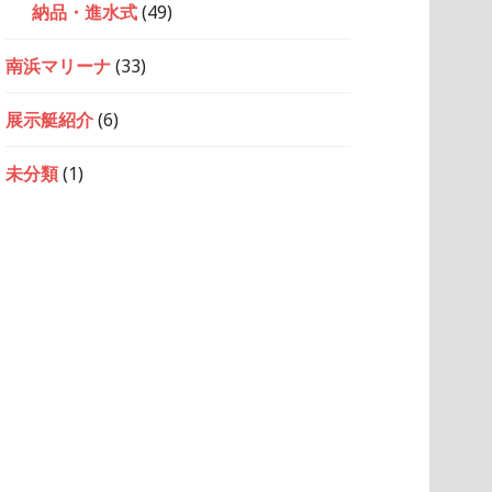
納品・進水式
(49)
南浜マリーナ
(33)
展示艇紹介
(6)
未分類
(1)