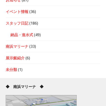
イベント情報
(36)
スタッフ日記
(186)
納品・進水式
(49)
南浜マリーナ
(33)
展示艇紹介
(6)
未分類
(1)
◆ 南浜マリーナ ◆