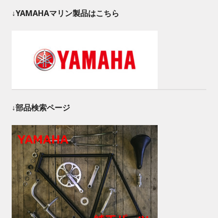
↓YAMAHAマリン製品はこちら
↓部品検索ページ