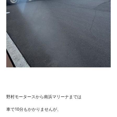
野村モータースから南浜マリーナまでは
車で10分もかかりませんが、