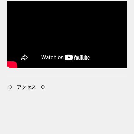
◇ アクセス ◇