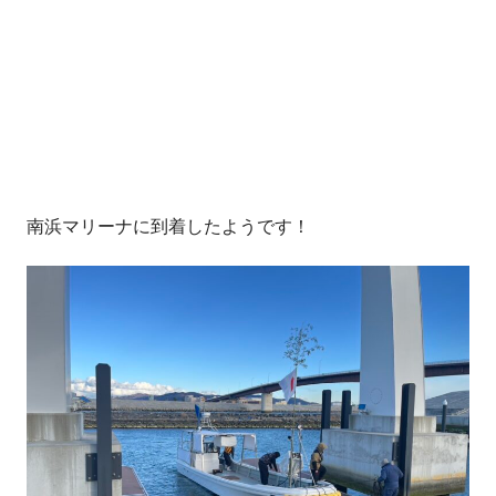
南浜マリーナに到着したようです！