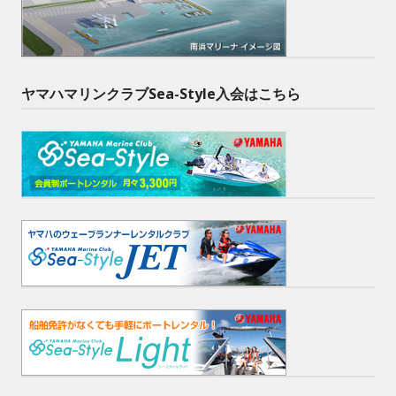
ヤマハマリンクラブSea-Style入会はこちら