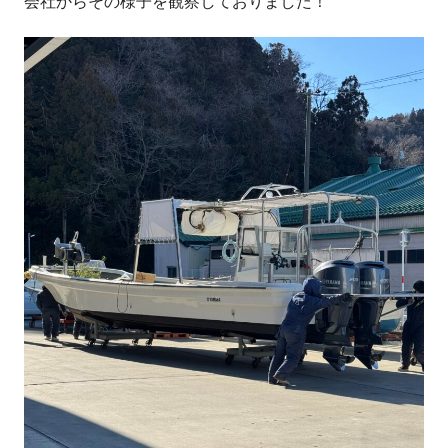
会社からその様子を観察しておりました！