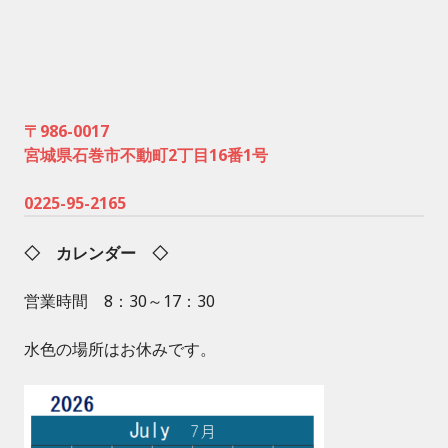
〒986-0017
宮城県石巻市不動町2丁目16番1号
0225-95-2165
◇ カレンダー ◇
営業時間 8：30～17：30
水色の場所はお休みです。