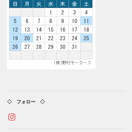
◇ フォロー ◇
Instagram