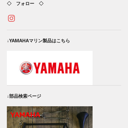
◇ フォロー ◇
Instagram
↓YAMAHAマリン製品はこちら
↓部品検索ページ