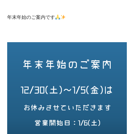
年末年始のご案内です