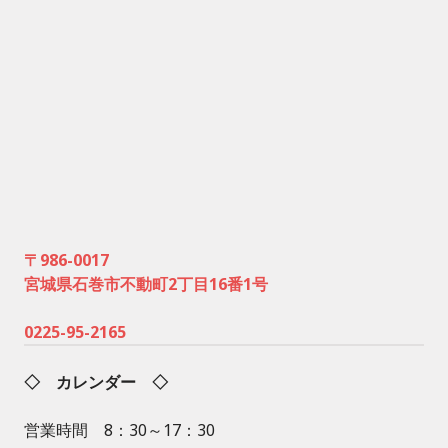
〒986-0017
宮城県石巻市不動町2丁目16番1号
0225-95-2165
◇ カレンダー ◇
営業時間 8：30～17：30