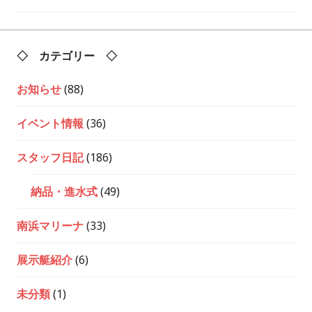
ー
シ
ョ
ン
◇ カテゴリー ◇
お知らせ
(88)
イベント情報
(36)
スタッフ日記
(186)
納品・進水式
(49)
南浜マリーナ
(33)
展示艇紹介
(6)
未分類
(1)