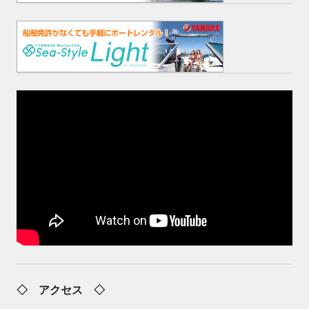
◇ アクセス ◇