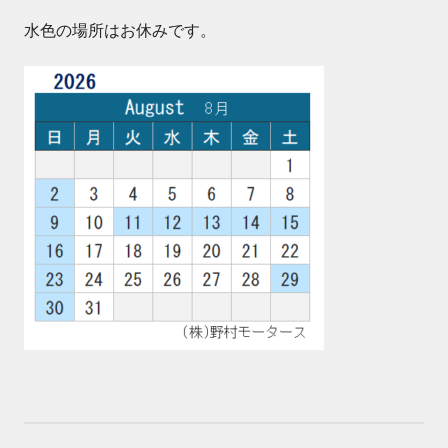
水色の場所はお休みです。