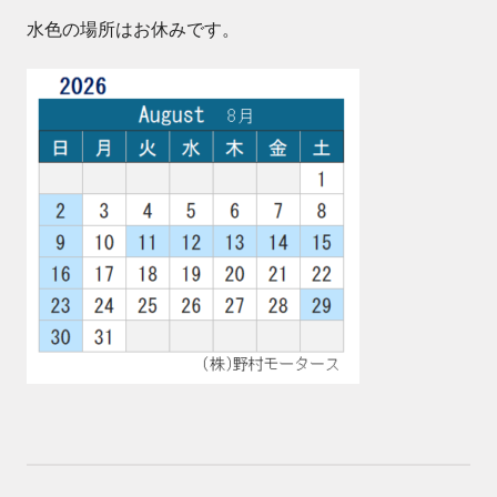
水色の場所はお休みです。