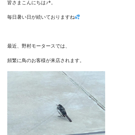
皆さまこんにちは♪*。
毎日暑い日が続いておりますね
最近、野村モータースでは、
頻繁に鳥のお客様が来店されます。