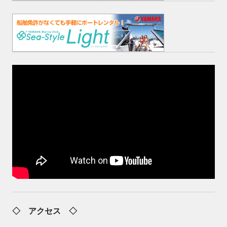
◇ アクセス ◇