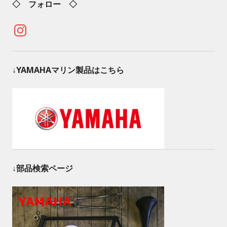
◇ フォロー ◇
Instagram
↓YAMAHAマリン製品はこちら
↓部品検索ページ