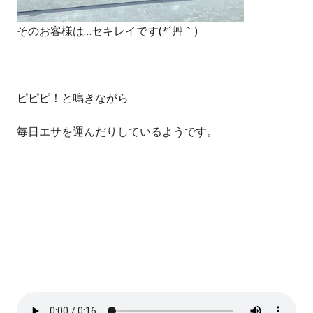
そのお客様は…セキレイです(*´艸｀)
ピピピ！と鳴きながら
毎日エサを運んだりしているようです。