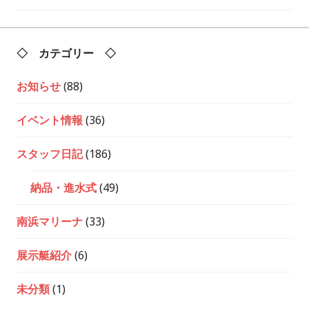
ー
シ
ョ
ン
◇ カテゴリー ◇
お知らせ
(88)
イベント情報
(36)
スタッフ日記
(186)
納品・進水式
(49)
南浜マリーナ
(33)
展示艇紹介
(6)
未分類
(1)