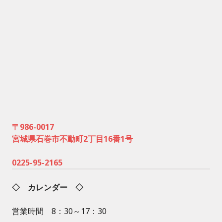
〒986-0017
宮城県石巻市不動町2丁目16番1号
0225-95-2165
◇ カレンダー ◇
営業時間 8：30～17：30