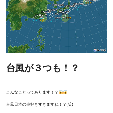
台風が３つも！？
こんなことってあります！？
台風日本の事好きすぎますね！？(笑)