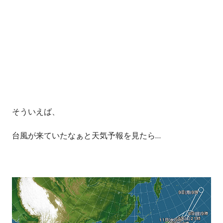
そういえば、
台風が来ていたなぁと天気予報を見たら…