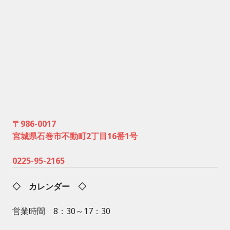
〒986-0017
宮城県石巻市不動町2丁目16番1号
0225-95-2165
◇ カレンダー ◇
営業時間 8：30～17：30