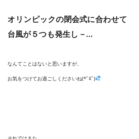
オリンピックの閉会式に合わせて
台風が５つも発生し－…
なんてことはないと思いますが、
お気をつけてお過ごしくださいね(*ﾟﾛﾟ)
それではまた、