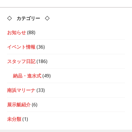
シ
ョ
ン
◇ カテゴリー ◇
お知らせ
(88)
イベント情報
(36)
スタッフ日記
(186)
納品・進水式
(49)
南浜マリーナ
(33)
展示艇紹介
(6)
未分類
(1)