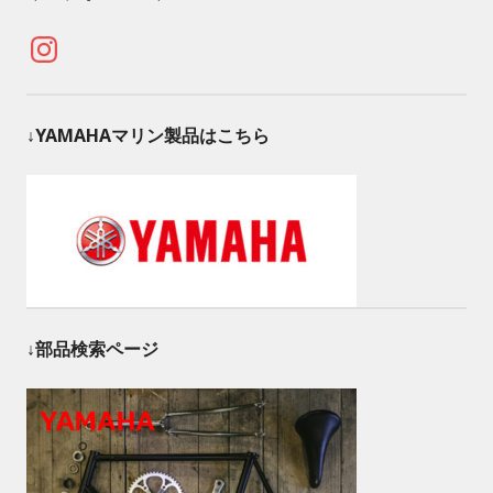
Instagram
↓YAMAHAマリン製品はこちら
↓部品検索ページ