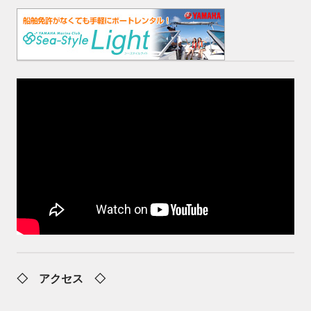
◇ アクセス ◇