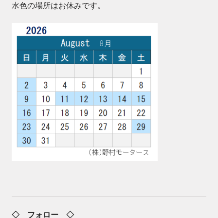
水色の場所はお休みです。
◇ フォロー ◇