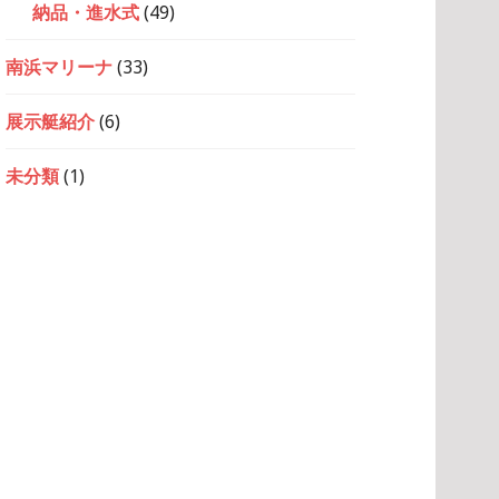
納品・進水式
(49)
南浜マリーナ
(33)
展示艇紹介
(6)
未分類
(1)