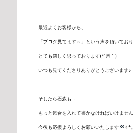
最近よくお客様から、
「ブログ見てます～」という声を頂いてお
とても嬉しく思っております(*´艸｀)
いつも見てくださりありがとうございます♪
そしたら石森も…
もっと気合を入れて書かなければいけませんね…(
今後も応援よろしくお願いいたします
✧*