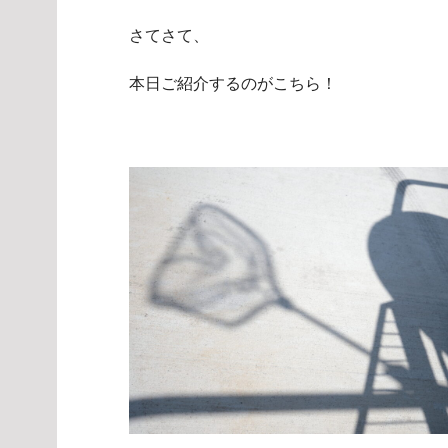
さてさて、
本日ご紹介するのがこちら！