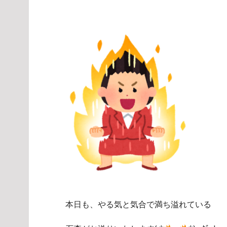
本日も、やる気と気合で満ち溢れている