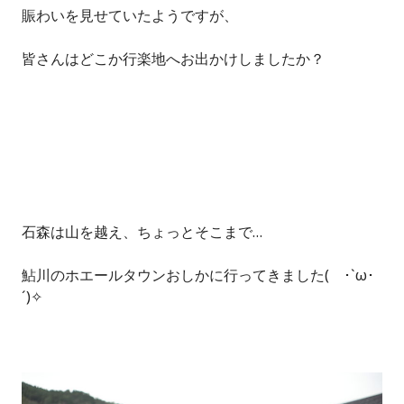
賑わいを見せていたようですが、
皆さんはどこか行楽地へお出かけしましたか？
石森は山を越え、ちょっとそこまで…
鮎川のホエールタウンおしかに行ってきました( ･`ω･
´)✧