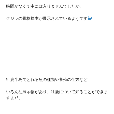
時間がなくて中には入りませんでしたが、
クジラの骨格標本が展示されているようです
牡鹿半島でとれる魚の種類や養殖の仕方など
いろんな展示物があり、牡鹿について知ることができま
すよ♪*。