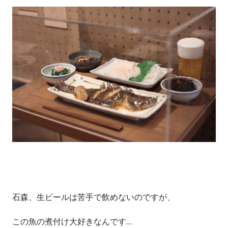
石森、生ビールは苦手で飲めないのですが、
この魚の煮付け大好きなんです…