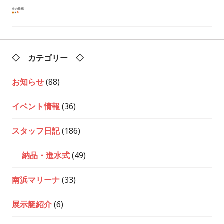
ナ
ビ
次の投稿
ゲ
ー
シ
ョ
ン
◇ カテゴリー ◇
お知らせ
(88)
イベント情報
(36)
スタッフ日記
(186)
納品・進水式
(49)
南浜マリーナ
(33)
展示艇紹介
(6)