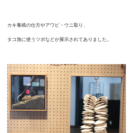
カキ養殖の仕方やアワビ・ウニ取り、
タコ漁に使うツボなどが展示されてありました。