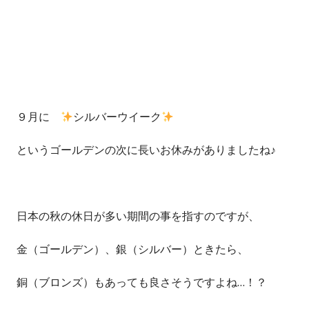
９月に
シルバーウイーク
というゴールデンの次に長いお休みがありましたね♪
日本の秋の休日が多い期間の事を指すのですが、
金（ゴールデン）、銀（シルバー）ときたら、
銅（ブロンズ）もあっても良さそうですよね…！？