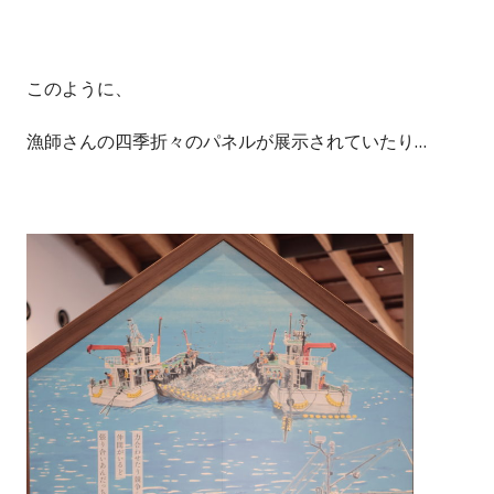
このように、
漁師さんの四季折々のパネルが展示されていたり…