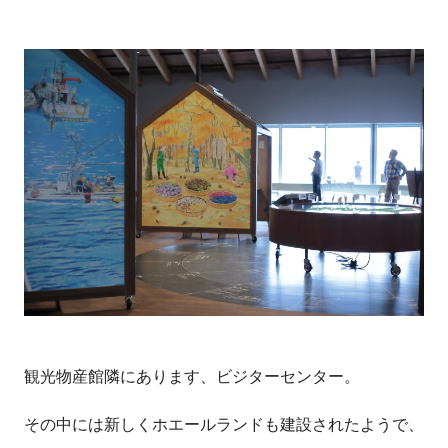
観光物産館隣にあります、ビジターセンター。
その中には新しくホエールランドも建設されたようで、