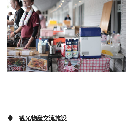
◆ 観光物産交流施設