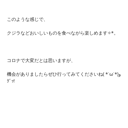
このような感じで、
クジラなどおいしいものを食べながら楽しめます✧*。
コロナで大変だとは思いますが、
機会がありましたらぜひ行ってみてくださいね( *˙ω˙*)و
ｸﾞｯ!