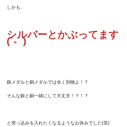
しかも、
シルバーとかぶってます
(˙-˙ )
銀メダルと銅メダルでは全く別物よ！？
そんな銀と銅一緒にして大丈夫！？！？
と突っ込みを入れたくなるようなお休みでした(笑)