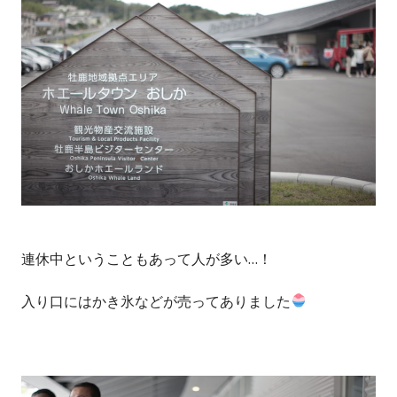
連休中ということもあって人が多い…！
入り口にはかき氷などが売ってありました