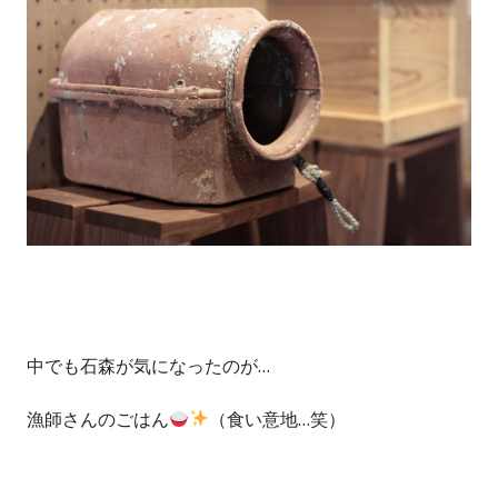
中でも石森が気になったのが…
漁師さんのごはん
（食い意地…笑）