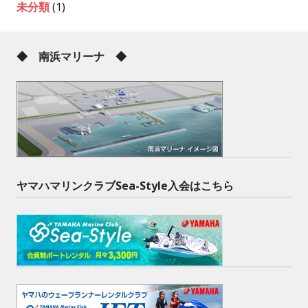
未分類
(1)
◆ 南浜マリーナ ◆
ヤマハマリンクラブSea-Style入会はこちら