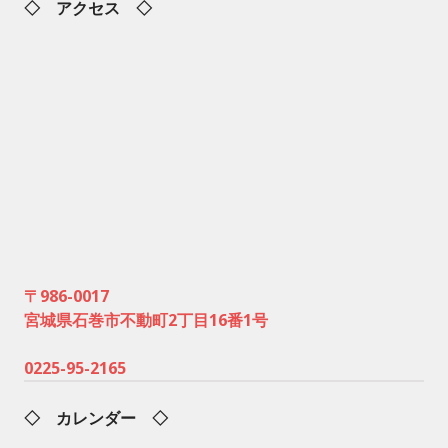
◇ アクセス ◇
〒986-0017
宮城県石巻市不動町2丁目16番1号
0225-95-2165
◇ カレンダー ◇