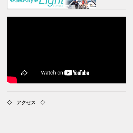
◇ アクセス ◇