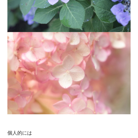
個人的には