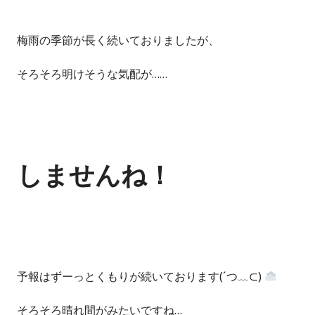
梅雨の季節が長く続いておりましたが、
そろそろ明けそうな気配が……
しませんね！
予報はずーっとくもりが続いております(´つ﹏⊂)
そろそろ晴れ間がみたいですね…