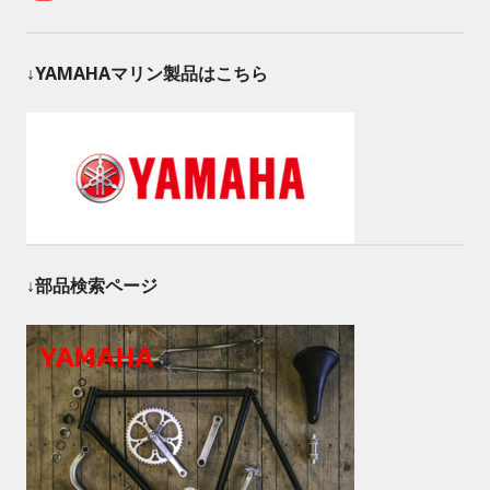
↓YAMAHAマリン製品はこちら
↓部品検索ページ