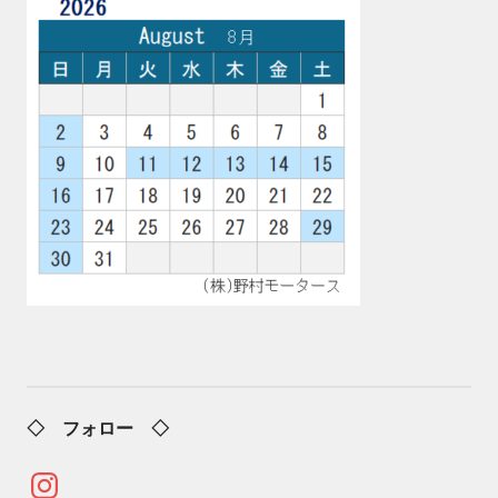
◇ フォロー ◇
Instagram