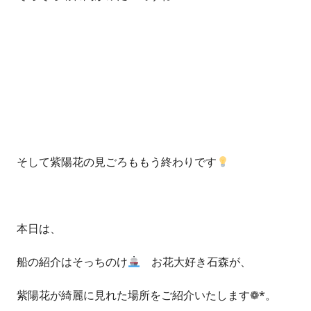
そして紫陽花の見ごろももう終わりです
本日は、
船の紹介はそっちのけ
お花大好き石森が、
紫陽花が綺麗に見れた場所をご紹介いたします❁*。