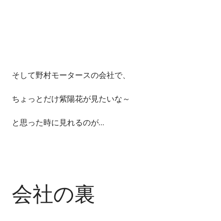
そして野村モータースの会社で、
ちょっとだけ紫陽花が見たいな～
と思った時に見れるのが…
会社の裏