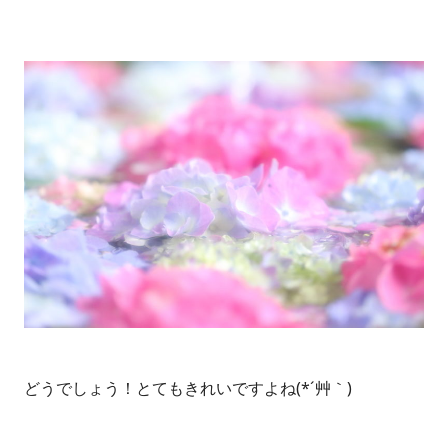
どうでしょう！とてもきれいですよね(*´艸｀)