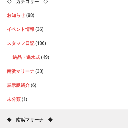
◇ カテゴリー ◇
お知らせ
(88)
イベント情報
(36)
スタッフ日記
(186)
納品・進水式
(49)
南浜マリーナ
(33)
展示艇紹介
(6)
未分類
(1)
◆ 南浜マリーナ ◆