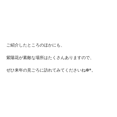
ご紹介したところのほかにも、
紫陽花が素敵な場所はたくさんありますので、
ぜひ来年の見ごろに訪れてみてくださいね❁*。