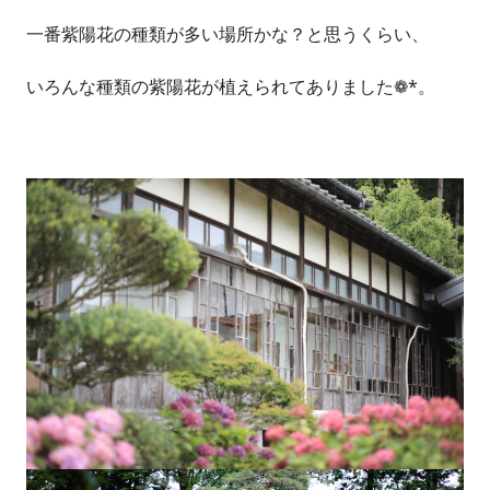
一番紫陽花の種類が多い場所かな？と思うくらい、
いろんな種類の紫陽花が植えられてありました❁*。