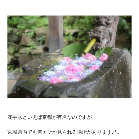
花手水といえば京都が有名なのですが、
宮城県内でも何ヵ所か見られる場所があります♪*。