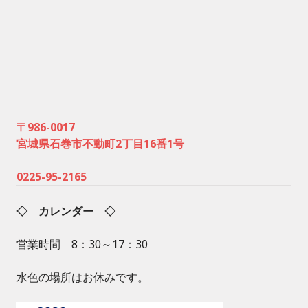
〒986-0017
宮城県石巻市不動町2丁目16番1号
0225-95-2165
◇ カレンダー ◇
営業時間 8：30～17：30
水色の場所はお休みです。