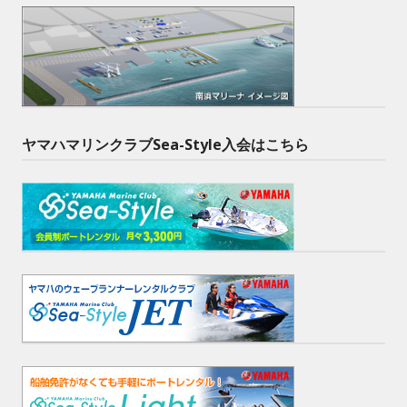
ヤマハマリンクラブSea-Style入会はこちら