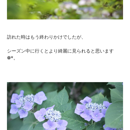
訪れた時はもう終わりかけでしたが、
シーズン中に行くとより綺麗に見られると思います
❁*。