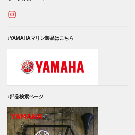
Instagram
↓YAMAHAマリン製品はこちら
↓部品検索ページ