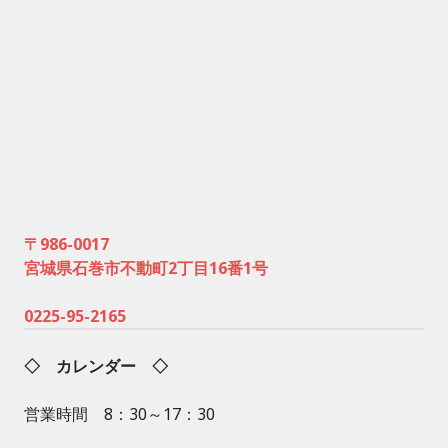
〒986-0017
宮城県石巻市不動町2丁目16番1号
0225-95-2165
◇ カレンダー ◇
営業時間 8：30～17：30