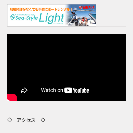
◇ アクセス ◇