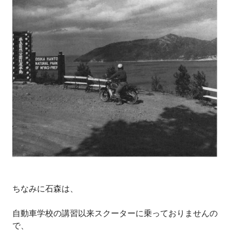
ちなみに石森は、
自動車学校の講習以来スクーターに乗っておりませんの
で、