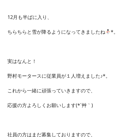
12月も半ばに入り、
ちらちらと雪が降るようになってきましたね
*。
実はなんと！
野村モータースに従業員が１人増えました♪*。
これから一緒に頑張っていきますので、
応援の方よろしくお願いします(*´艸｀)
社員の方はまだ募集しておりますので、