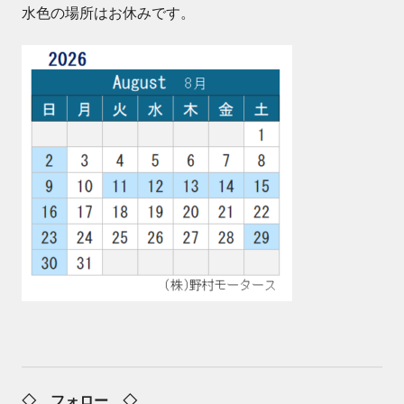
水色の場所はお休みです。
◇ フォロー ◇