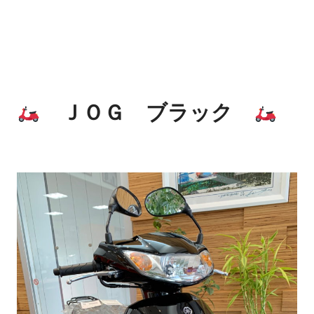
ＪＯＧ ブラック