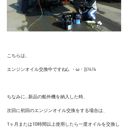
こちらは、
エンジンオイル交換中ですね(｡ ・ω・))ﾌﾑﾌﾑ
ちなみに…新品の船外機を納入した時、
次回に初回のエンジンオイル交換をする場合は、
1ヶ月または10時間以上使用したら一度オイルを交換し