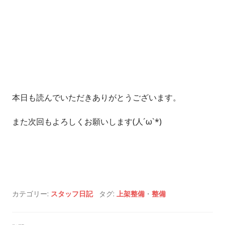
本日も読んでいただきありがとうございます。
また次回もよろしくお願いします(人´ω`*)
カテゴリー:
スタッフ日記
タグ:
上架整備
・
整備