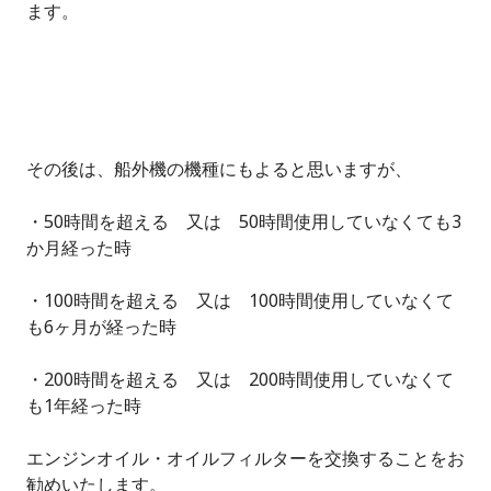
ます。
その後は、船外機の機種にもよると思いますが、
・50時間を超える 又は 50時間使用していなくても3
か月経った時
・100時間を超える 又は 100時間使用していなくて
も6ヶ月が経った時
・200時間を超える 又は 200時間使用していなくて
も1年経った時
エンジンオイル・オイルフィルターを交換することをお
勧めいたします。