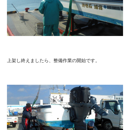
上架し終えましたら、整備作業の開始です。