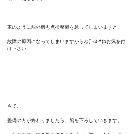
車のように船外機も点検整備を怠ってしまいますと、
故障の原因になってしまいますからね(`-ω-*)bお気を付
け下さい
さて、
整備の方が終わりましたら、船を下ろしていきます。