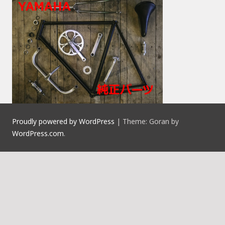
Proudly powered by WordPress
|
Theme: Goran by
WordPress.com
.