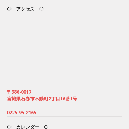
◇ アクセス ◇
〒986-0017
宮城県石巻市不動町2丁目16番1号
0225-95-2165
◇ カレンダー ◇