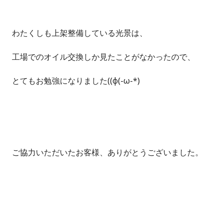
わたくしも上架整備している光景は、
工場でのオイル交換しか見たことがなかったので、
とてもお勉強になりました((φ(-ω-*)
ご協力いただいたお客様、ありがとうございました。