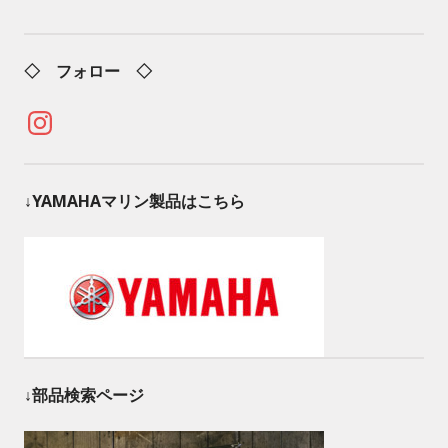
◇ フォロー ◇
Instagram
↓YAMAHAマリン製品はこちら
↓部品検索ページ