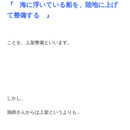
『 海に浮いている船を、陸地に上げ
て整備する 』
ことを、上架整備といいます。
しかし、
漁師さんからは上架というよりも…