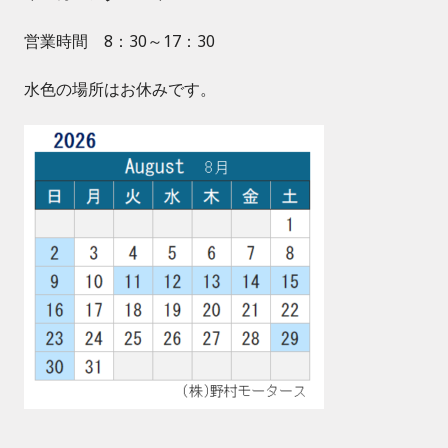
営業時間 8：30～17：30
水色の場所はお休みです。