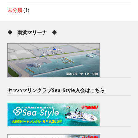
未分類
(1)
◆ 南浜マリーナ ◆
ヤマハマリンクラブSea-Style入会はこちら