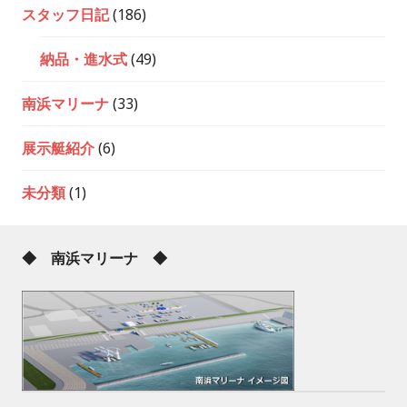
スタッフ日記
(186)
納品・進水式
(49)
南浜マリーナ
(33)
展示艇紹介
(6)
未分類
(1)
◆ 南浜マリーナ ◆