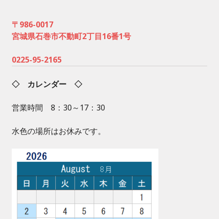
〒986-0017
宮城県石巻市不動町2丁目16番1号
0225-95-2165
◇ カレンダー ◇
営業時間 8：30～17：30
水色の場所はお休みです。