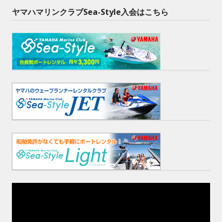
ヤマハマリンクラブSea-Style入会はこちら