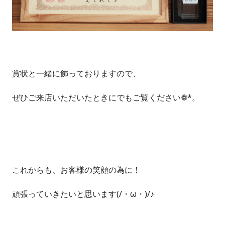
賞状と一緒に飾っておりますので、
ぜひご来店いただいたときにでもご覧ください❁*。
これからも、お客様の笑顔の為に！
頑張っていきたいと思います(/・ω・)/♪