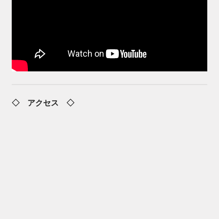
◇ アクセス ◇