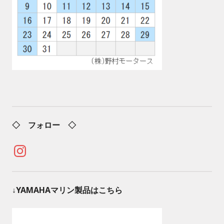
◇ フォロー ◇
Instagram
↓YAMAHAマリン製品はこちら