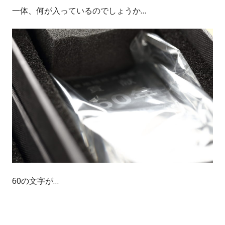
一体、何が入っているのでしょうか…
60の文字が…