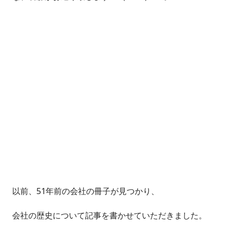
以前、51年前の会社の冊子が見つかり、
会社の歴史について記事を書かせていただきました。