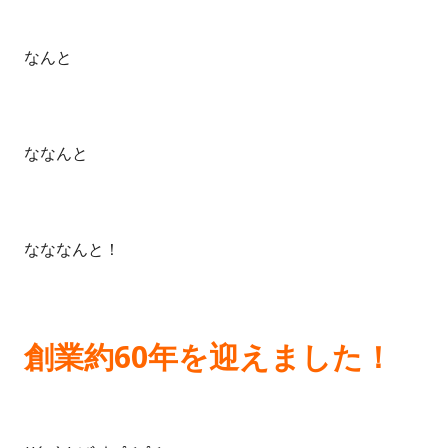
なんと
ななんと
なななんと！
創業約60年を迎えました！