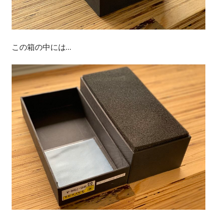
この箱の中には…