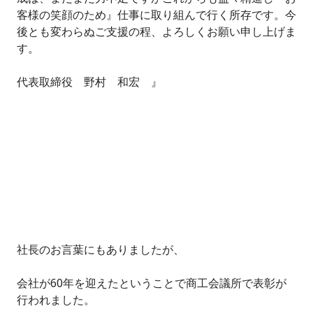
客様の笑顔のため』仕事に取り組んで行く所存です。今
後とも変わらぬご支援の程、よろしくお願い申し上げま
す。
代表取締役 野村 和宏 』
社長のお言葉にもありましたが、
会社が60年を迎えたということで商工会議所で表彰が
行われました。