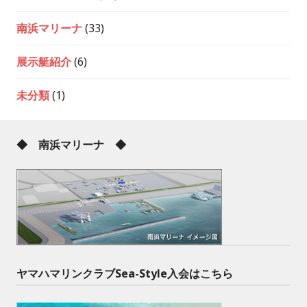
南浜マリーナ
(33)
展示艇紹介
(6)
未分類
(1)
◆ 南浜マリーナ ◆
ヤマハマリンクラブSea-Style入会はこちら