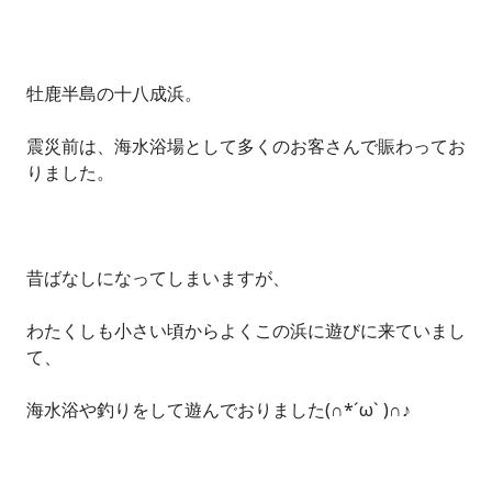
牡鹿半島の十八成浜。
震災前は、海水浴場として多くのお客さんで賑わってお
りました。
昔ばなしになってしまいますが、
わたくしも小さい頃からよくこの浜に遊びに来ていまし
て、
海水浴や釣りをして遊んでおりました(∩*´ω` )∩♪