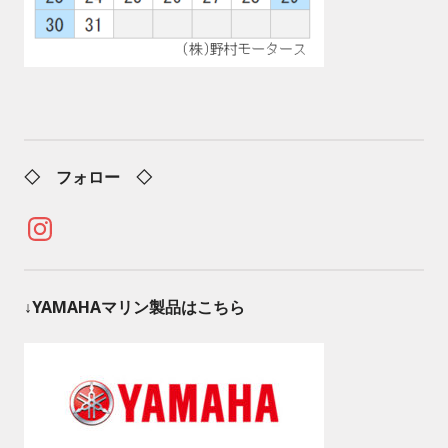
◇ フォロー ◇
Instagram
↓YAMAHAマリン製品はこちら