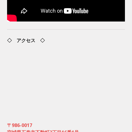
◇ アクセス ◇
〒986-0017