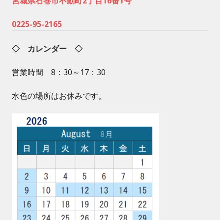
宮城県石巻市不動町2丁目16番1号
0225-95-2165
◇ カレンダー ◇
営業時間 8：30～17：30
水色の場所はお休みです。