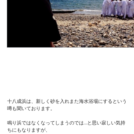
十八成浜は、新しく砂を入れまた海水浴場にするという
噂も聞いております。
鳴り浜ではなくなってしまうのでは…と思い寂しい気持
ちにもなりますが、