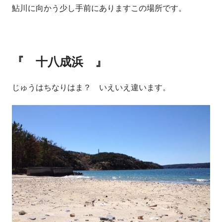
鮎川に向かう少し手前にありますこの場所です。
『 十八成浜 』
じゅうはちなりはま？ いえいえ違います。